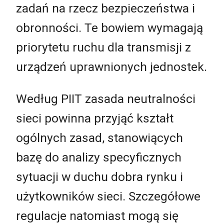
zadań na rzecz bezpieczeństwa i
obronności. Te bowiem wymagają
priorytetu ruchu dla transmisji z
urządzeń uprawnionych jednostek.
Według PIIT zasada neutralności
sieci powinna przyjąć kształt
ogólnych zasad, stanowiących
bazę do analizy specyficznych
sytuacji w duchu dobra rynku i
użytkowników sieci. Szczegółowe
regulacje natomiast mogą się