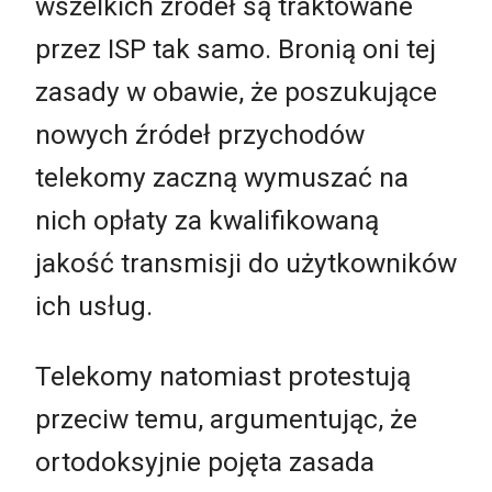
wszelkich źródeł są traktowane
przez ISP tak samo. Bronią oni tej
zasady w obawie, że poszukujące
nowych źródeł przychodów
telekomy zaczną wymuszać na
nich opłaty za kwalifikowaną
jakość transmisji do użytkowników
ich usług.
Telekomy natomiast protestują
przeciw temu, argumentując, że
ortodoksyjnie pojęta zasada