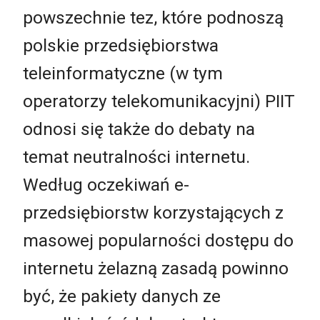
powszechnie tez, które podnoszą
polskie przedsiębiorstwa
teleinformatyczne (w tym
operatorzy telekomunikacyjni) PIIT
odnosi się także do debaty na
temat neutralności internetu.
Według oczekiwań e-
przedsiębiorstw korzystających z
masowej popularności dostępu do
internetu żelazną zasadą powinno
być, że pakiety danych ze