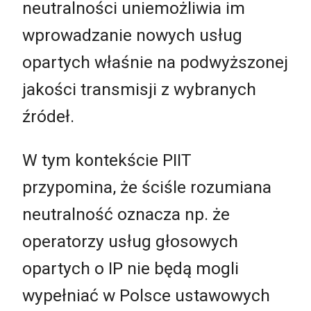
neutralności uniemożliwia im
wprowadzanie nowych usług
opartych właśnie na podwyższonej
jakości transmisji z wybranych
źródeł.
W tym kontekście PIIT
przypomina, że ściśle rozumiana
neutralność oznacza np. że
operatorzy usług głosowych
opartych o IP nie będą mogli
wypełniać w Polsce ustawowych