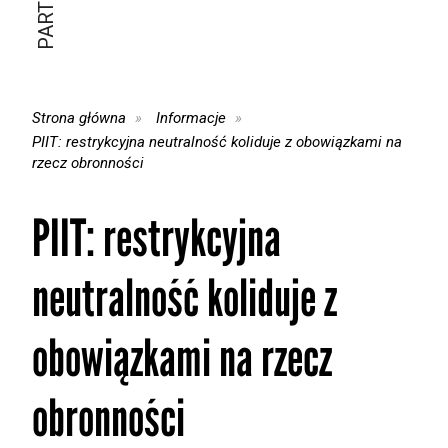
Strona główna
Informacje
PIIT: restrykcyjna neutralność koliduje z obowiązkami na
rzecz obronności
PIIT: restrykcyjna
neutralność koliduje z
obowiązkami na rzecz
obronności