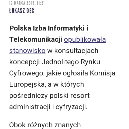
12 MARCA 2015, 11:21
ŁUKASZ DEC
Polska Izba Informatyki i
Telekomunikacji
opublikowała
stanowisko
w konsultacjach
koncepcji Jednolitego Rynku
Cyfrowego, jakie ogłosiła Komisja
Europejska, a w których
pośredniczy polski resort
administracji i cyfryzacji.
Obok różnych znanych