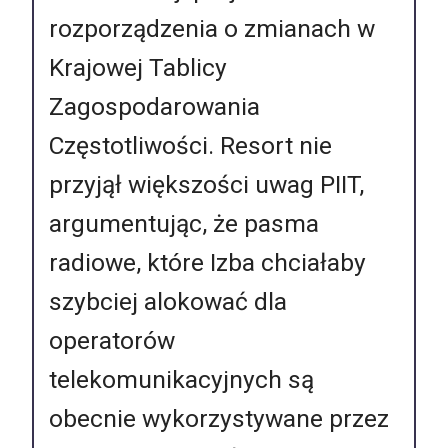
rozporządzenia o zmianach w
Krajowej Tablicy
Zagospodarowania
Częstotliwości. Resort nie
przyjął większości uwag PIIT,
argumentując, że pasma
radiowe, które Izba chciałaby
szybciej alokować dla
operatorów
telekomunikacyjnych są
obecnie wykorzystywane przez