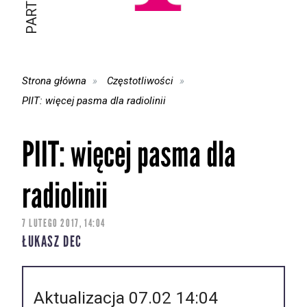
Strona główna
Częstotliwości
PIIT: więcej pasma dla radiolinii
PIIT: więcej pasma dla
radiolinii
7 LUTEGO 2017, 14:04
ŁUKASZ DEC
Aktualizacja 07.02 14:04