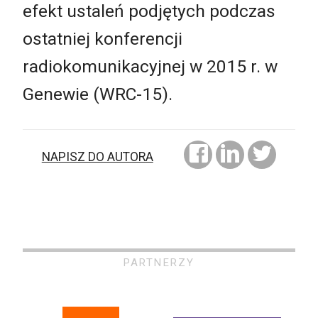
efekt ustaleń podjętych podczas
ostatniej konferencji
radiokomunikacyjnej w 2015 r. w
Genewie (WRC-15).
NAPISZ DO AUTORA
PARTNERZY