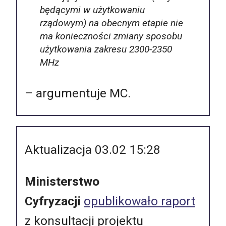
będącymi w użytkowaniu
rządowym) na obecnym etapie nie
ma konieczności zmiany sposobu
użytkowania zakresu 2300-2350
MHz
– argumentuje MC.
Aktualizacja 03.02 15:28
Ministerstwo
Cyfryzacji
opublikowało raport
z konsultacji projektu