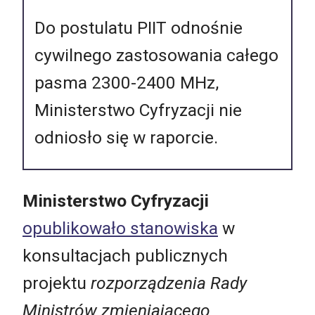
Do postulatu PIIT odnośnie
cywilnego zastosowania całego
pasma 2300-2400 MHz,
Ministerstwo Cyfryzacji nie
odniosło się w raporcie.
Ministerstwo Cyfryzacji
opublikowało stanowiska
w
konsultacjach publicznych
projektu
rozporządzenia Rady
Ministrów zmieniającego