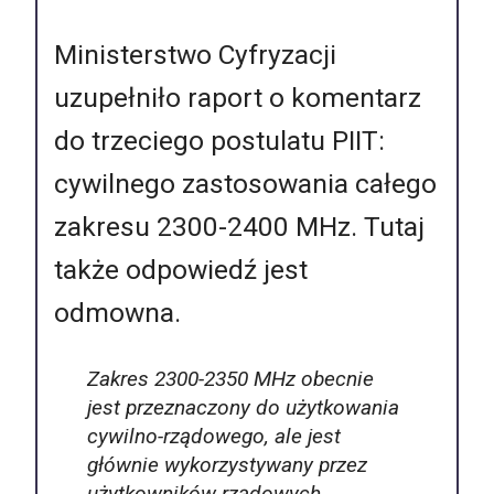
Ministerstwo Cyfryzacji
uzupełniło raport o komentarz
do trzeciego postulatu PIIT:
cywilnego zastosowania całego
zakresu 2300-2400 MHz. Tutaj
także odpowiedź jest
odmowna.
Zakres 2300-2350 MHz obecnie
jest przeznaczony do użytkowania
cywilno-rządowego, ale jest
głównie wykorzystywany przez
użytkowników rządowych.