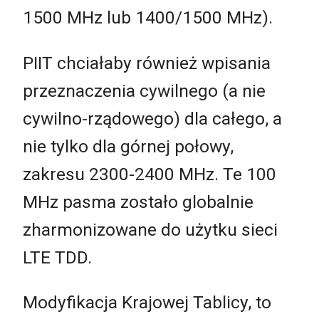
1500 MHz lub 1400/1500 MHz).
PIIT chciałaby również wpisania
przeznaczenia cywilnego (a nie
cywilno-rządowego) dla całego, a
nie tylko dla górnej połowy,
zakresu 2300-2400 MHz. Te 100
MHz pasma zostało globalnie
zharmonizowane do użytku sieci
LTE TDD.
Modyfikacja Krajowej Tablicy, to