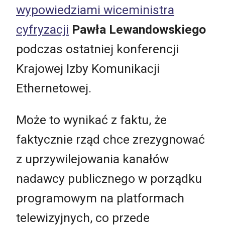
wypowiedziami wiceministra
cyfryzacji
Pawła Lewandowskiego
podczas ostatniej konferencji
Krajowej Izby Komunikacji
Ethernetowej.
Może to wynikać z faktu, że
faktycznie rząd chce zrezygnować
z uprzywilejowania kanałów
nadawcy publicznego w porządku
programowym na platformach
telewizyjnych, co przede