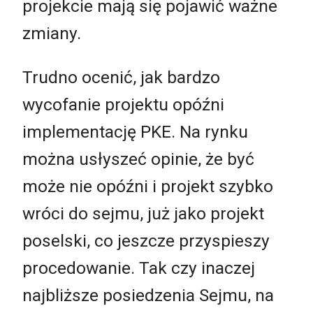
projekcie mają się pojawić ważne
zmiany.
Trudno ocenić, jak bardzo
wycofanie projektu opóźni
implementację PKE. Na rynku
można usłyszeć opinie, że być
może nie opóźni i projekt szybko
wróci do sejmu, już jako projekt
poselski, co jeszcze przyspieszy
procedowanie. Tak czy inaczej
najbliższe posiedzenia Sejmu, na