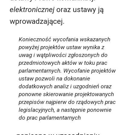
elektronicznej
oraz ustawy ją
wprowadzającej.
Konieczność wycofania wskazanych
powyżej projektów ustaw wynika z
uwag i wątpliwości zgłoszonych do
przedmiotowych aktów w toku prac
parlamentarnych. Wycofanie projektów
ustaw pozwoli na dokonanie
dodatkowych analiz i uzgodnień oraz
ponowne skierowanie projektowanych
przepisów najpierw do rządowych prac
legislacyjnych, a następnie ponownie
do prac parlamentarnych