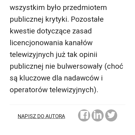
wszystkim było przedmiotem
publicznej krytyki. Pozostałe
kwestie dotyczące zasad
licencjonowania kanałów
telewizyjnych już tak opinii
publicznej nie bulwersowały (choć
są kluczowe dla nadawców i
operatorów telewizyjnych).
NAPISZ DO AUTORA