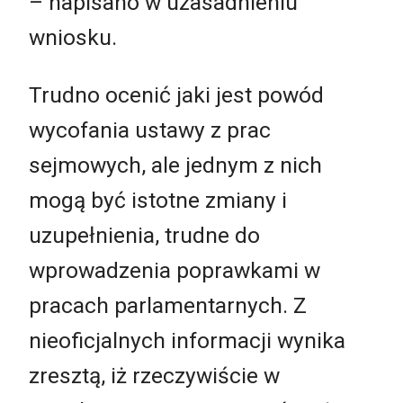
– napisano w uzasadnieniu
wniosku.
Trudno ocenić jaki jest powód
wycofania ustawy z prac
sejmowych, ale jednym z nich
mogą być istotne zmiany i
uzupełnienia, trudne do
wprowadzenia poprawkami w
pracach parlamentarnych. Z
nieoficjalnych informacji wynika
zresztą, iż rzeczywiście w