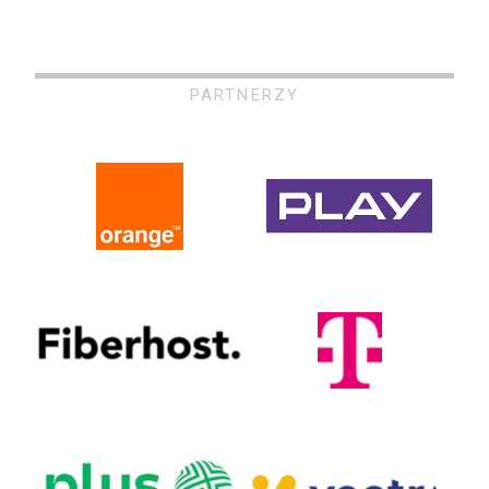
PARTNERZY