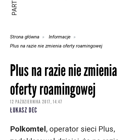
Strona główna
Informacje
Plus na razie nie zmienia oferty roamingowej
Plus na razie nie zmienia
oferty roamingowej
12 PAŹDZIERNIKA 2017, 14:47
ŁUKASZ DEC
Polkomtel
, operator sieci Plus,