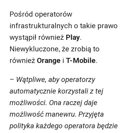
Pośród operatorów
infrastrukturalnych o takie prawo
wystąpił również
Play
.
Niewykluczone, że zrobią to
również
Orange
i
T-Mobile
.
– Wątpliwe, aby operatorzy
automatycznie korzystali z tej
możliwości. Ona raczej daje
możliwość manewru. Przyjęta
polityka każdego operatora będzie