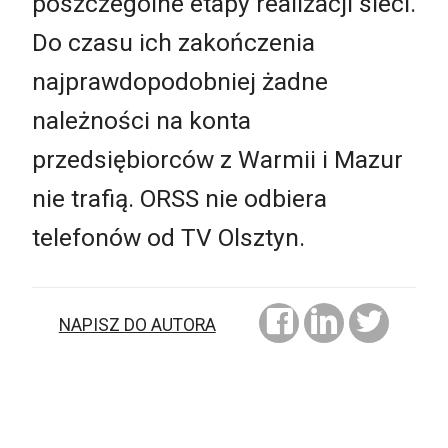
poszczególne etapy realizacji sieci.
Do czasu ich zakończenia
najprawdopodobniej żadne
należności na konta
przedsiębiorców z Warmii i Mazur
nie trafią. ORSS nie odbiera
telefonów od TV Olsztyn.
NAPISZ DO AUTORA