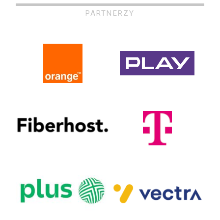
PARTNERZY