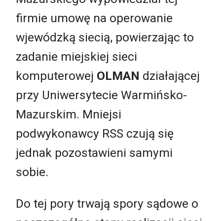
firmie umowę na operowanie
wjewódzką siecią, powierzając to
zadanie miejskiej sieci
komputerowej
OLMAN
działającej
przy Uniwersytecie Warmińsko-
Mazurskim. Mniejsi
podwykonawcy RSS czują się
jednak pozostawieni samymi
sobie.
Do tej pory trwają spory sądowe o