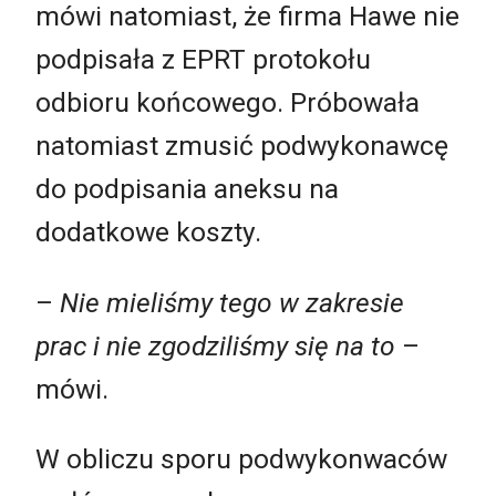
mówi natomiast, że firma Hawe nie
podpisała z EPRT protokołu
odbioru końcowego. Próbowała
natomiast zmusić podwykonawcę
do podpisania aneksu na
dodatkowe koszty.
–
Nie mieliśmy tego w zakresie
prac i nie zgodziliśmy się na to
–
mówi.
W obliczu sporu podwykonwaców