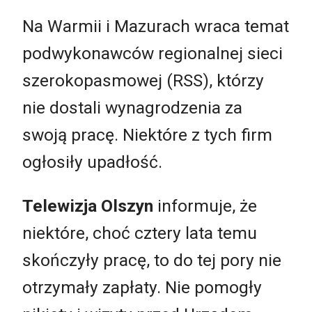
Na Warmii i Mazurach wraca temat
podwykonawców regionalnej sieci
szerokopasmowej (RSS), którzy
nie dostali wynagrodzenia za
swoją pracę. Niektóre z tych firm
ogłosiły upadłość.
Telewizja Olszyn
informuje, że
niektóre, choć cztery lata temu
skończyły pracę, to do tej pory nie
otrzymały zapłaty. Nie pomogły