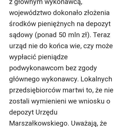
z głównym wykonawcą,
województwo dokonało złożenia
środków pieniężnych na depozyt
sądowy (ponad 50 mln zł). Teraz
urząd nie do końca wie, czy może
wypłacić pieniądze
podwykonawcom bez zgody
głównego wykonawcy. Lokalnych
przedsiębiorców martwi to, że nie
zostali wymienieni we wniosku o
depozyt Urzędu
Marszałkowskiego. Uważają, że