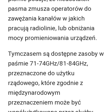
pasma zmusza operatorów do
zawężania kanałów w jakich
pracują radiolinie, lub obniżania
mocy promieniowania urządzeń.
Tymczasem są dostępne zasoby w
paśmie 71-74GHz/81-84GHz,
przeznaczone do użytku
rządowego, które zgodnie z
międzynarodowym
przeznaczeniem może być