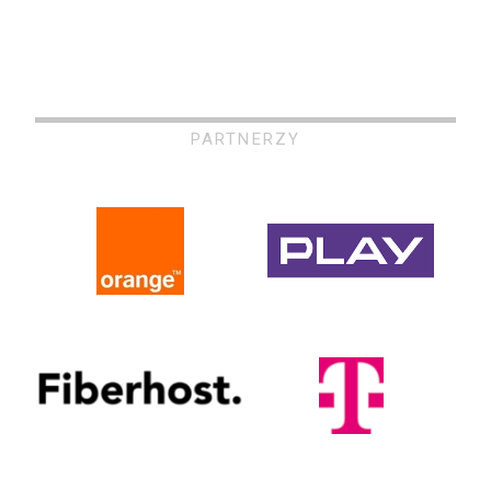
PARTNERZY