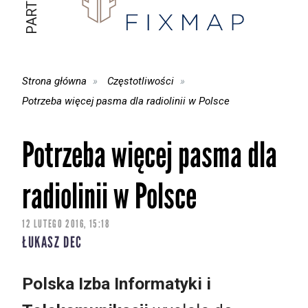
Strona główna
Częstotliwości
Potrzeba więcej pasma dla radiolinii w Polsce
Potrzeba więcej pasma dla
radiolinii w Polsce
12 LUTEGO 2016, 15:18
ŁUKASZ DEC
Polska Izba Informatyki i