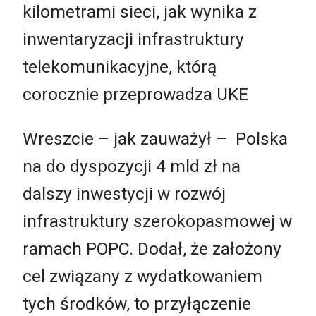
kilometrami sieci, jak wynika z
inwentaryzacji infrastruktury
telekomunikacyjne, którą
corocznie przeprowadza UKE
Wreszcie – jak zauważył – Polska
na do dyspozycji 4 mld zł na
dalszy inwestycji w rozwój
infrastruktury szerokopasmowej w
ramach POPC. Dodał, że założony
cel związany z wydatkowaniem
tych środków, to przyłączenie