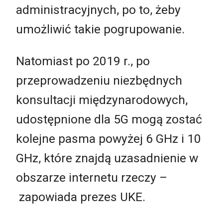
administracyjnych, po to, żeby
umożliwić takie pogrupowanie.
Natomiast po 2019 r., po
przeprowadzeniu niezbędnych
konsultacji międzynarodowych,
udostępnione dla 5G mogą zostać
kolejne pasma powyżej 6 GHz i 10
GHz, które znajdą uzasadnienie w
obszarze internetu rzeczy –
zapowiada prezes UKE.