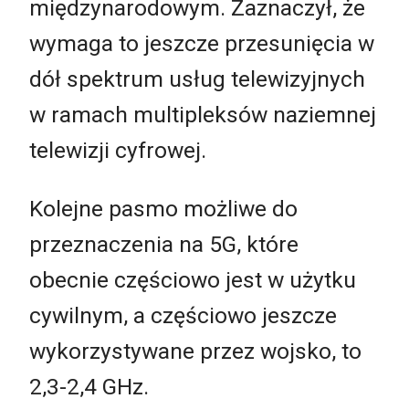
międzynarodowym. Zaznaczył, że
wymaga to jeszcze przesunięcia w
dół spektrum usług telewizyjnych
w ramach multipleksów naziemnej
telewizji cyfrowej.
Kolejne pasmo możliwe do
przeznaczenia na 5G, które
obecnie częściowo jest w użytku
cywilnym, a częściowo jeszcze
wykorzystywane przez wojsko, to
2,3-2,4 GHz.