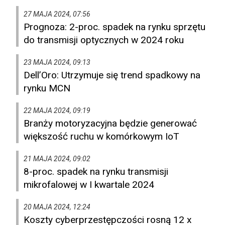
27 MAJA 2024, 07:56
Prognoza: 2-proc. spadek na rynku sprzętu
do transmisji optycznych w 2024 roku
23 MAJA 2024, 09:13
Dell’Oro: Utrzymuje się trend spadkowy na
rynku MCN
22 MAJA 2024, 09:19
Branży motoryzacyjna będzie generować
większość ruchu w komórkowym IoT
21 MAJA 2024, 09:02
8-proc. spadek na rynku transmisji
mikrofalowej w I kwartale 2024
20 MAJA 2024, 12:24
Koszty cyberprzestępczości rosną 12 x