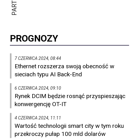
PROGNOZY
7 CZERWCA 2024, 08:44
Ethernet rozszerza swoją obecność w
sieciach typu AI Back-End
6 CZERWCA 2024, 09:10
Rynek DCIM będzie rosnąć przyspieszając
konwergencję OT-IT
4 CZERWCA 2024, 11:11
Wartość technologii smart city w tym roku
przekroczy pułap 100 mld dolarów