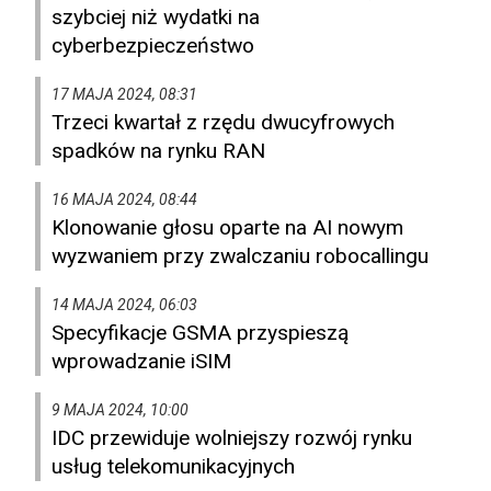
szybciej niż wydatki na
cyberbezpieczeństwo
17 MAJA 2024, 08:31
Trzeci kwartał z rzędu dwucyfrowych
spadków na rynku RAN
16 MAJA 2024, 08:44
Klonowanie głosu oparte na AI nowym
wyzwaniem przy zwalczaniu robocallingu
14 MAJA 2024, 06:03
Specyfikacje GSMA przyspieszą
wprowadzanie iSIM
9 MAJA 2024, 10:00
IDC przewiduje wolniejszy rozwój rynku
usług telekomunikacyjnych