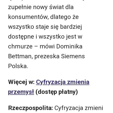
zupełnie nowy świat dla
konsumentów, dlatego że
wszystko staje się bardziej
dostępne i wszystko jest w
chmurze – mówi Dominika
Bettman, prezeska Siemens
Polska.
Więcej w:
Cyfryzacja zmienia
przemysł
(dostęp płatny)
Rzeczpospolita:
Cyfryzacja zmieni