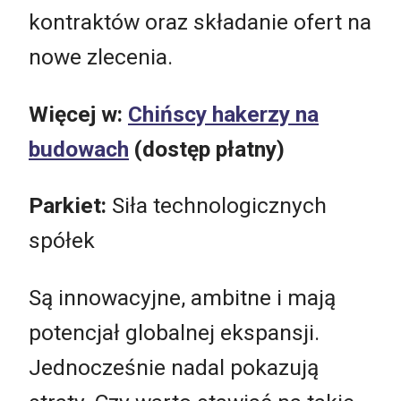
kontraktów oraz składanie ofert na
nowe zlecenia.
Więcej w:
Chińscy hakerzy na
budowach
(dostęp płatny)
Parkiet:
Siła technologicznych
spółek
Są innowacyjne, ambitne i mają
potencjał globalnej ekspansji.
Jednocześnie nadal pokazują