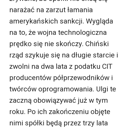
narażać na zarzut łamania
amerykańskich sankcji. Wygląda
na to, że wojna technologiczna
prędko się nie skończy. Chiński
rząd szykuje się na długie starcie i
zwolni na dwa lata z podatku CIT
producentów półprzewodników i
twórców oprogramowania. Ulgi te
zaczną obowiązywać już w tym
roku. Po ich zakończeniu objęte
nimi spółki będą przez trzy lata