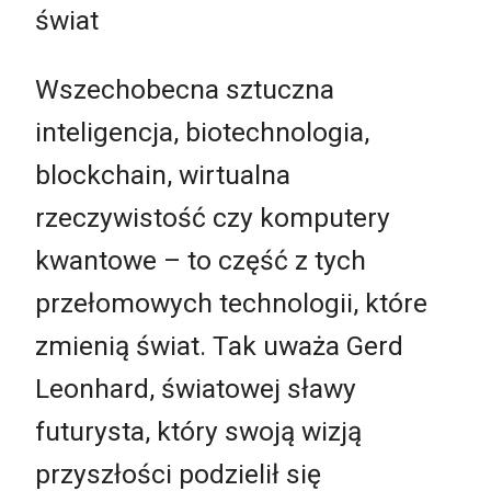
świat
Wszechobecna sztuczna
inteligencja, biotechnologia,
blockchain, wirtualna
rzeczywistość czy komputery
kwantowe – to część z tych
przełomowych technologii, które
zmienią świat. Tak uważa Gerd
Leonhard, światowej sławy
futurysta, który swoją wizją
przyszłości podzielił się