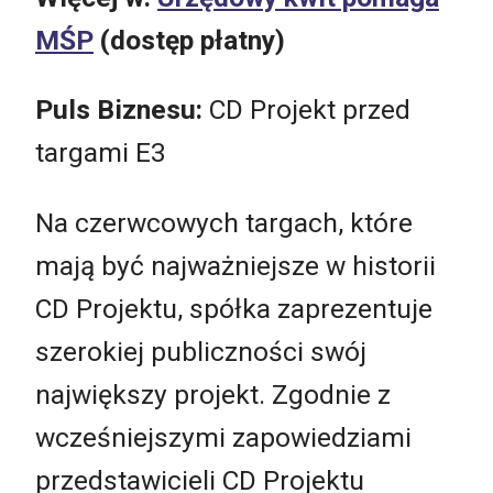
MŚP
(dostęp płatny)
Puls Biznesu:
CD Projekt przed
targami E3
Na czerwcowych targach, które
mają być najważniejsze w historii
CD Projektu, spółka zaprezentuje
szerokiej publiczności swój
największy projekt. Zgodnie z
wcześniejszymi zapowiedziami
przedstawicieli CD Projektu