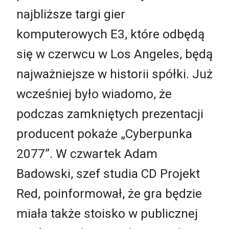
najbliższe targi gier
komputerowych E3, które odbędą
się w czerwcu w Los Angeles, będą
najważniejsze w historii spółki. Już
wcześniej było wiadomo, że
podczas zamkniętych prezentacji
producent pokaże „Cyberpunka
2077”. W czwartek Adam
Badowski, szef studia CD Projekt
Red, poinformował, że gra będzie
miała także stoisko w publicznej