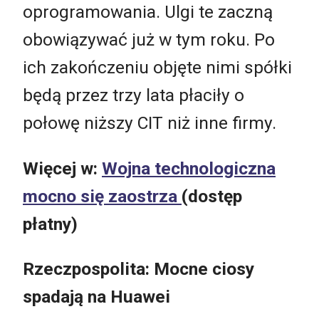
oprogramowania. Ulgi te zaczną
obowiązywać już w tym roku. Po
ich zakończeniu objęte nimi spółki
będą przez trzy lata płaciły o
połowę niższy CIT niż inne firmy.
Więcej w:
Wojna technologiczna
mocno się zaostrza
(dostęp
płatny)
Rzeczpospolita: Mocne ciosy
spadają na Huawei