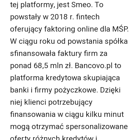
tej platformy, jest Smeo. To
powstały w 2018 r. fintech
oferujący faktoring online dla MŚP.
W ciągu roku od powstania spółka
sfinansowała faktury firm za
ponad 68,5 mln zł. Bancovo.pl to
platforma kredytowa skupiająca
banki i firmy pożyczkowe. Dzięki
niej klienci potrzebujący
finansowania w ciągu kilku minut
mogą otrzymać spersonalizowane
oferty różnych kredytów i