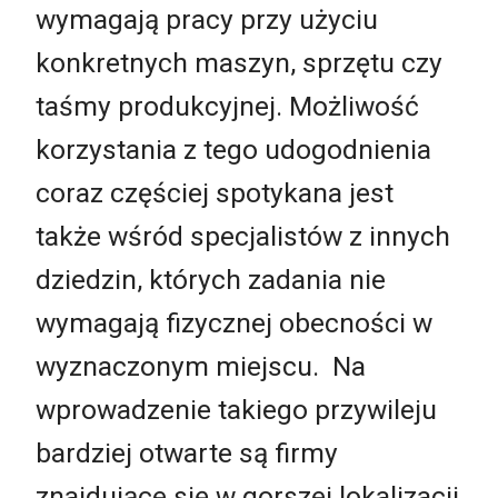
wymagają pracy przy użyciu
konkretnych maszyn, sprzętu czy
taśmy produkcyjnej. Możliwość
korzystania z tego udogodnienia
coraz częściej spotykana jest
także wśród specjalistów z innych
dziedzin, których zadania nie
wymagają fizycznej obecności w
wyznaczonym miejscu. Na
wprowadzenie takiego przywileju
bardziej otwarte są firmy
znajdujące się w gorszej lokalizacji