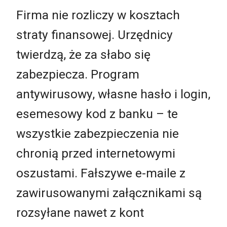
Firma nie rozliczy w kosztach
straty finansowej. Urzędnicy
twierdzą, że za słabo się
zabezpiecza. Program
antywirusowy, własne hasło i login,
esemesowy kod z banku – te
wszystkie zabezpieczenia nie
chronią przed internetowymi
oszustami. Fałszywe e-maile z
zawirusowanymi załącznikami są
rozsyłane nawet z kont