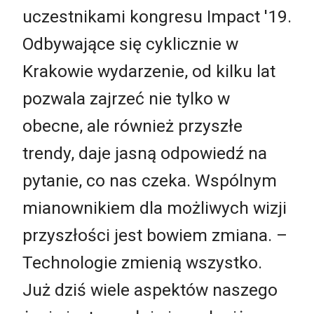
uczestnikami kongresu Impact '19.
Odbywające się cyklicznie w
Krakowie wydarzenie, od kilku lat
pozwala zajrzeć nie tylko w
obecne, ale również przyszłe
trendy, daje jasną odpowiedź na
pytanie, co nas czeka. Wspólnym
mianownikiem dla możliwych wizji
przyszłości jest bowiem zmiana. –
Technologie zmienią wszystko.
Już dziś wiele aspektów naszego