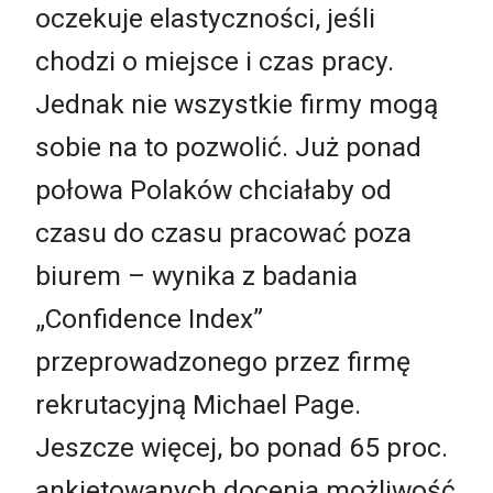
oczekuje elastyczności, jeśli
chodzi o miejsce i czas pracy.
Jednak nie wszystkie firmy mogą
sobie na to pozwolić. Już ponad
połowa Polaków chciałaby od
czasu do czasu pracować poza
biurem – wynika z badania
„Confidence Index”
przeprowadzonego przez firmę
rekrutacyjną Michael Page.
Jeszcze więcej, bo ponad 65 proc.
ankietowanych docenia możliwość