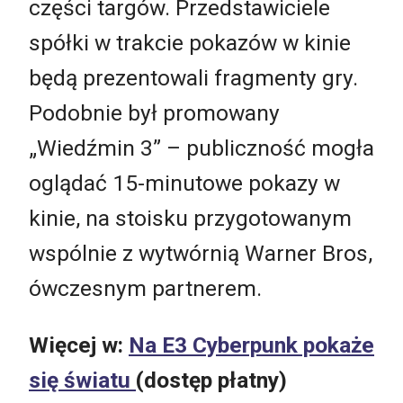
części targów. Przedstawiciele
spółki w trakcie pokazów w kinie
będą prezentowali fragmenty gry.
Podobnie był promowany
„Wiedźmin 3” – publiczność mogła
oglądać 15-minutowe pokazy w
kinie, na stoisku przygotowanym
wspólnie z wytwórnią Warner Bros,
ówczesnym partnerem.
Więcej w:
Na E3 Cyberpunk pokaże
się światu
(dostęp płatny)