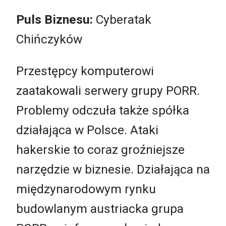
Puls Biznesu:
Cyberatak
Chińczyków
Przestępcy komputerowi
zaatakowali serwery grupy PORR.
Problemy odczuła także spółka
działająca w Polsce. Ataki
hakerskie to coraz groźniejsze
narzędzie w biznesie. Działająca na
międzynarodowym rynku
budowlanym austriacka grupa