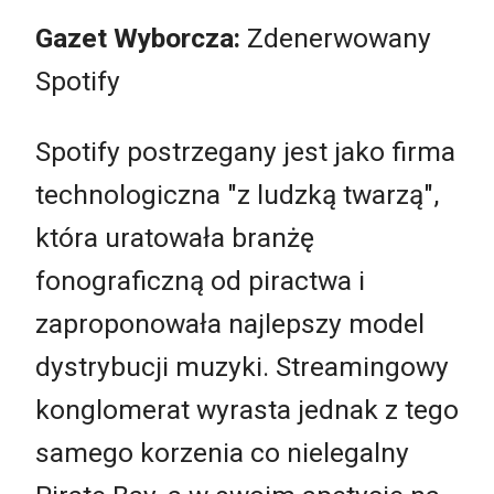
Gazet Wyborcza:
Zdenerwowany
Spotify
Spotify postrzegany jest jako firma
technologiczna "z ludzką twarzą",
która uratowała branżę
fonograficzną od piractwa i
zaproponowała najlepszy model
dystrybucji muzyki. Streamingowy
konglomerat wyrasta jednak z tego
samego korzenia co nielegalny