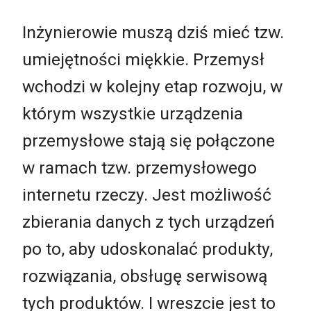
Inżynierowie muszą dziś mieć tzw.
umiejętności miękkie. Przemysł
wchodzi w kolejny etap rozwoju, w
którym wszystkie urządzenia
przemysłowe stają się połączone
w ramach tzw. przemysłowego
internetu rzeczy. Jest możliwość
zbierania danych z tych urządzeń
po to, aby udoskonalać produkty,
rozwiązania, obsługę serwisową
tych produktów. I wreszcie jest to