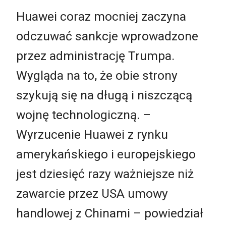
Huawei coraz mocniej zaczyna
odczuwać sankcje wprowadzone
przez administrację Trumpa.
Wygląda na to, że obie strony
szykują się na długą i niszczącą
wojnę technologiczną. –
Wyrzucenie Huawei z rynku
amerykańskiego i europejskiego
jest dziesięć razy ważniejsze niż
zawarcie przez USA umowy
handlowej z Chinami – powiedział