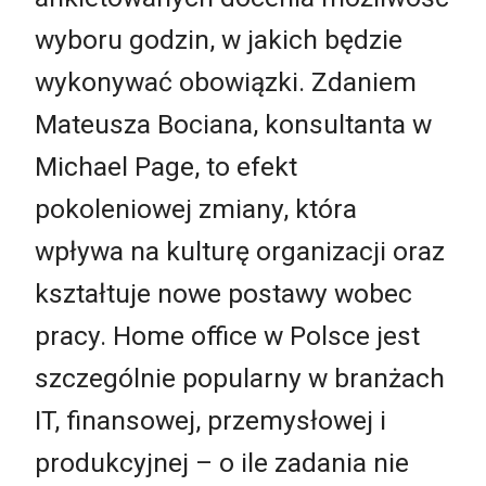
wyboru godzin, w jakich będzie
wykonywać obowiązki. Zdaniem
Mateusza Bociana, konsultanta w
Michael Page, to efekt
pokoleniowej zmiany, która
wpływa na kulturę organizacji oraz
kształtuje nowe postawy wobec
pracy. Home office w Polsce jest
szczególnie popularny w branżach
IT, finansowej, przemysłowej i
produkcyjnej – o ile zadania nie