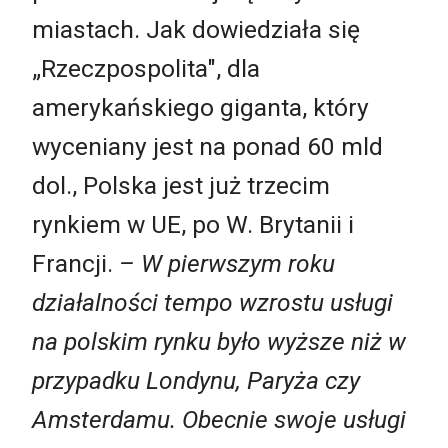
miastach. Jak dowiedziała się
„Rzeczpospolita", dla
amerykańskiego giganta, który
wyceniany jest na ponad 60 mld
dol., Polska jest już trzecim
rynkiem w UE, po W. Brytanii i
Francji.
– W pierwszym roku
działalności tempo wzrostu usługi
na polskim rynku było wyższe niż w
przypadku Londynu, Paryża czy
Amsterdamu. Obecnie swoje usługi