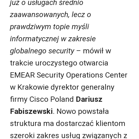
już o usługach średnio
zaawansowanych, lecz o
prawdziwym topie myśli
informatycznej w zakresie
globalnego security
– mówił w
trakcie uroczystego otwarcia
EMEAR Security Operations Center
w Krakowie dyrektor generalny
firmy Cisco Poland
Dariusz
Fabiszewski
. Nowo powstała
struktura ma dostarczać klientom
szeroki zakres usług związanych z