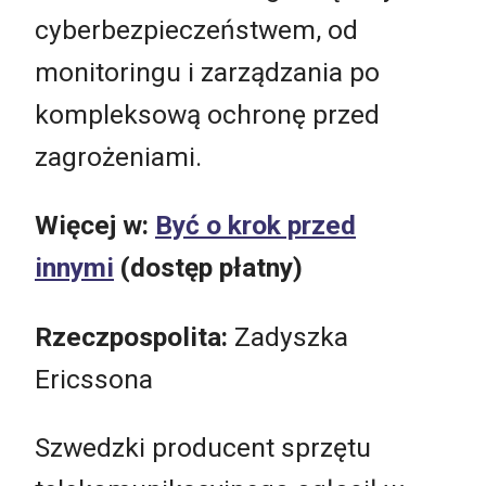
cyberbezpieczeństwem, od
monitoringu i zarządzania po
kompleksową ochronę przed
zagrożeniami.
Więcej w:
Być o krok przed
innymi
(dostęp płatny)
Rzeczpospolita:
Zadyszka
Ericssona
Szwedzki producent sprzętu