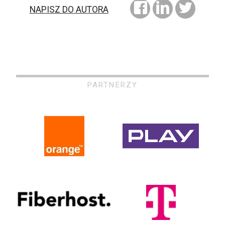
NAPISZ DO AUTORA
PARTNERZY