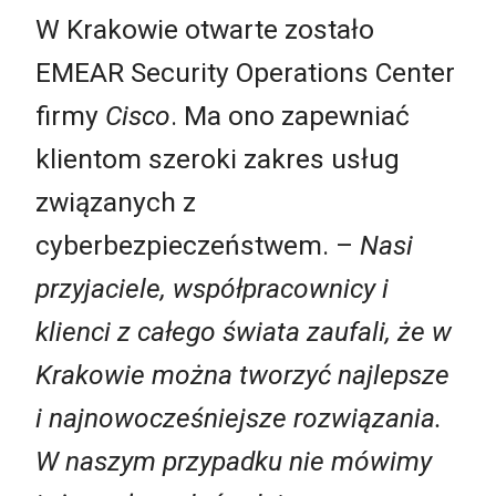
W Krakowie otwarte zostało
EMEAR Security Operations Center
firmy
Cisco
. Ma ono zapewniać
klientom szeroki zakres usług
związanych z
cyberbezpieczeństwem. –
Nasi
przyjaciele, współpracownicy i
klienci z całego świata zaufali, że w
Krakowie można tworzyć najlepsze
i najnowocześniejsze rozwiązania.
W naszym przypadku nie mówimy