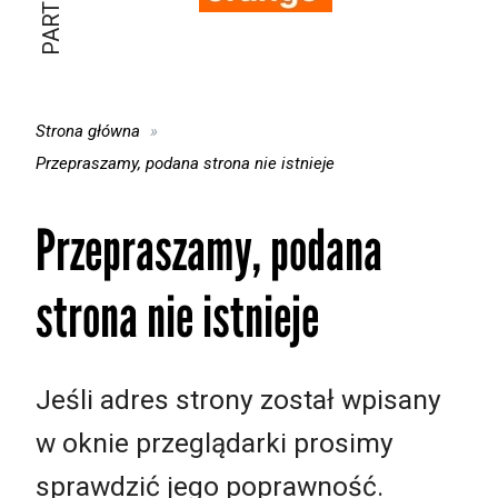
Strona główna
Przepraszamy, podana strona nie istnieje
Przepraszamy, podana
strona nie istnieje
Jeśli adres strony został wpisany
w oknie przeglądarki prosimy
sprawdzić jego poprawność.