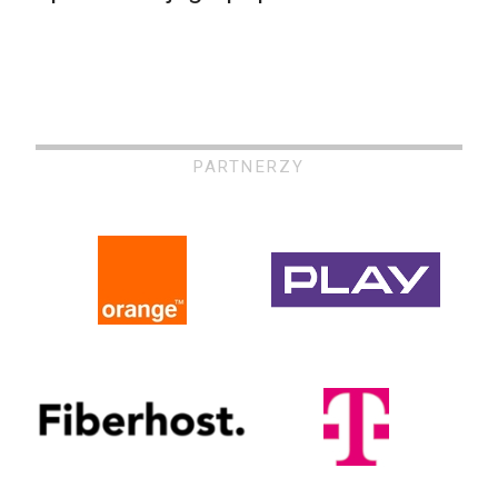
PARTNERZY