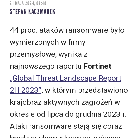
21 MAJA 2024, 07:48
STEFAN KACZMAREK
44 proc. ataków ransomware było
wymierzonych w firmy
przemysłowe, wynika z
najnowszego raportu
Fortinet
„Global Threat Landscape Report
2H 2023”
, w którym przedstawiono
krajobraz aktywnych zagrożeń w
okresie od lipca do grudnia 2023 r.
Ataki ransomware stają się coraz