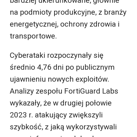
bardziej ukierunkowane, głównie
na podmioty produkcyjne, z branży
energetycznej, ochrony zdrowia i
transportowe.
Cyberataki rozpoczynały się
średnio 4,76 dni po publicznym
ujawnieniu nowych exploitów.
Analizy zespołu FortiGuard Labs
wykazały, że w drugiej połowie
2023 r. atakujący zwiększyli
szybkość, z jaką wykorzystywali