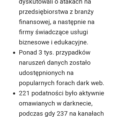
dyskutowali o atakach na
przedsiębiorstwa z branży
finansowej, a następnie na
firmy świadczące usługi
biznesowe i edukacyjne.
Ponad 3 tys. przypadków
naruszeń danych zostało
udostępnionych na
popularnych forach dark web.
221 podatności było aktywnie
omawianych w darknecie,
podczas gdy 237 na kanałach