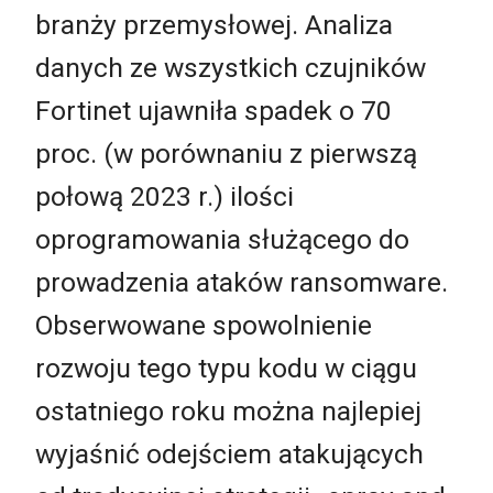
branży przemysłowej. Analiza
danych ze wszystkich czujników
Fortinet ujawniła spadek o 70
proc. (w porównaniu z pierwszą
połową 2023 r.) ilości
oprogramowania służącego do
prowadzenia ataków ransomware.
Obserwowane spowolnienie
rozwoju tego typu kodu w ciągu
ostatniego roku można najlepiej
wyjaśnić odejściem atakujących