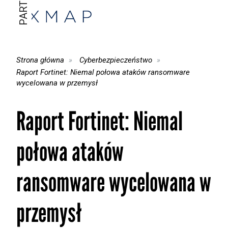
Strona główna
Cyberbezpieczeństwo
Raport Fortinet: Niemal połowa ataków ransomware
wycelowana w przemysł
Raport Fortinet: Niemal
połowa ataków
ransomware wycelowana w
przemysł