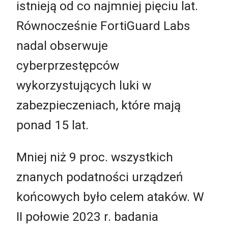
istnieją od co najmniej pięciu lat.
Równocześnie FortiGuard Labs
nadal obserwuje
cyberprzestępców
wykorzystujących luki w
zabezpieczeniach, które mają
ponad 15 lat.
Mniej niż 9 proc. wszystkich
znanych podatności urządzeń
końcowych było celem ataków. W
II połowie 2023 r. badania