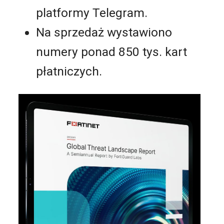
platformy Telegram.
Na sprzedaż wystawiono
numery ponad 850 tys. kart
płatniczych.