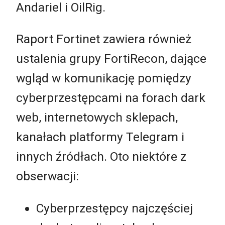
Andariel i OilRig.
Raport Fortinet zawiera również
ustalenia grupy FortiRecon, dające
wgląd w komunikację pomiędzy
cyberprzestępcami na forach dark
web, internetowych sklepach,
kanałach platformy Telegram i
innych źródłach. Oto niektóre z
obserwacji:
Cyberprzestępcy najczęściej