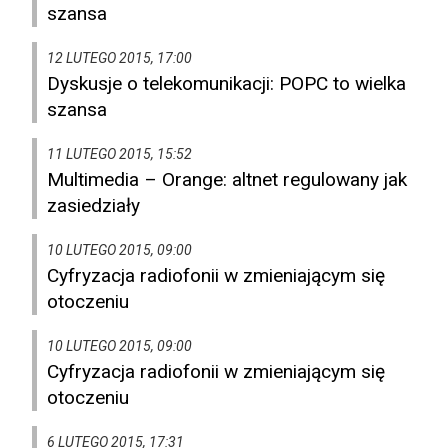
szansa
12 LUTEGO 2015, 17:00
Dyskusje o telekomunikacji: POPC to wielka
szansa
11 LUTEGO 2015, 15:52
Multimedia – Orange: altnet regulowany jak
zasiedziały
10 LUTEGO 2015, 09:00
Cyfryzacja radiofonii w zmieniającym się
otoczeniu
10 LUTEGO 2015, 09:00
Cyfryzacja radiofonii w zmieniającym się
otoczeniu
6 LUTEGO 2015, 17:31