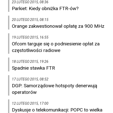
23 LUTEGO 2015, 08:36
Parkiet: Kiedy obniżka FTR-ów?
20 LUTEGO 2015, 08:15
Orange zakwestionował opłatę za 900 MHz
19 LUTEGO 2015, 16:55
Ofcom targuje się o podniesienie opłat za
częstotliwości radiowe
18 LUTEGO 2015, 19:26
Spadnie stawka FTR
17 LUTEGO 2015, 08:52
DGP: Samorządowe hotspoty denerwują
operatorów
12 LUTEGO 2015, 17:00
Dyskusje o telekomunikacji: POPC to wielka