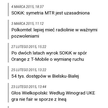
4 MARCA 2015, 18:37
SOKiK: symetria MTR jest uzasadniona
3 MARCA 2015, 11:12
Polkomtel: lepiej mieć radiolinie w ważnymi
pozwoleniami
27 LUTEGO 2015, 15:22
Po dwóch latach wyrok SOKiK w spór
Orange z T-Mobile o wymianę ruchu
25 LUTEGO 2015, 13:22
54 tys. dostępów w Bielsku-Białej
23 LUTEGO 2015, 13:44
Głos Wielkopolski: Według Winograd UKE
gra nie fair w sporze z Ineą