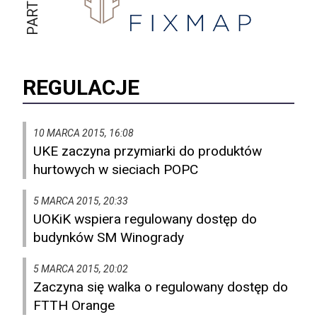
REGULACJE
10 MARCA 2015, 16:08
UKE zaczyna przymiarki do produktów
hurtowych w sieciach POPC
5 MARCA 2015, 20:33
UOKiK wspiera regulowany dostęp do
budynków SM Winogrady
5 MARCA 2015, 20:02
Zaczyna się walka o regulowany dostęp do
FTTH Orange