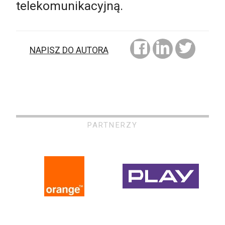
telekomunikacyjną.
NAPISZ DO AUTORA
PARTNERZY