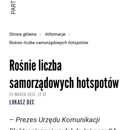
Strona główna
Informacje
Rośnie liczba samorządowych hotspotów
Rośnie liczba
samorządowych hotspotów
25 MARCA 2015, 12:47
ŁUKASZ DEC
– Prezes Urzędu Komunikacji