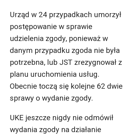
Urząd w 24 przypadkach umorzył
postępowanie w sprawie
udzielenia zgody, ponieważ w
danym przypadku zgoda nie była
potrzebna, lub JST zrezygnował z
planu uruchomienia usług.
Obecnie toczą się kolejne 62 dwie
sprawy o wydanie zgody.
UKE jeszcze nigdy nie odmówił
wydania zgody na działanie