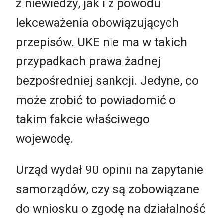
z niewiedzy, jak i z powodu
lekceważenia obowiązujących
przepisów. UKE nie ma w takich
przypadkach prawa żadnej
bezpośredniej sankcji. Jedyne, co
może zrobić to powiadomić o
takim fakcie właściwego
wojewodę.
Urząd wydał 90 opinii na zapytanie
samorządów, czy są zobowiązane
do wniosku o zgodę na działalność