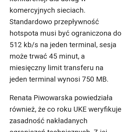
komercyjnych sieciach.
Standardowo przepływność
hotspota musi być ograniczona do
512 kb/s na jeden terminal, sesja
może trwać 45 minut, a
miesięczny limit transferu na
jeden terminal wynosi 750 MB.
Renata Piwowarska powiedziała
również, że co roku UKE weryfikuje
zasadność nakładanych