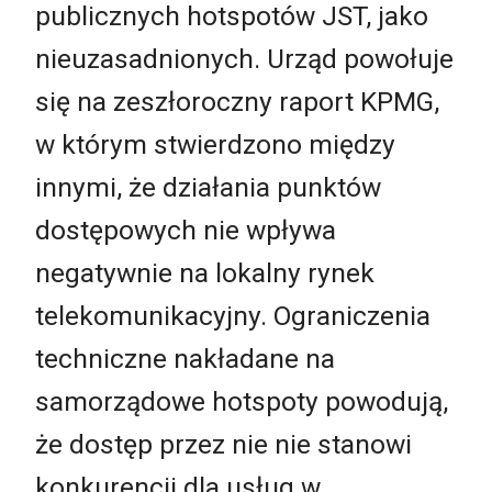
publicznych hotspotów JST, jako
nieuzasadnionych. Urząd powołuje
się na zeszłoroczny raport KPMG,
w którym stwierdzono między
innymi, że działania punktów
dostępowych nie wpływa
negatywnie na lokalny rynek
telekomunikacyjny. Ograniczenia
techniczne nakładane na
samorządowe hotspoty powodują,
że dostęp przez nie nie stanowi
konkurencji dla usług w