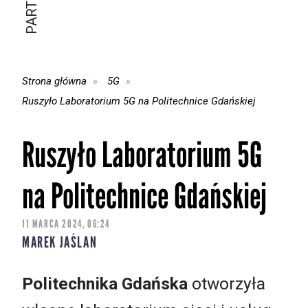
Strona główna
5G
Ruszyło Laboratorium 5G na Politechnice Gdańskiej
Ruszyło Laboratorium 5G
na Politechnice Gdańskiej
11 MARCA 2024, 06:24
MAREK JAŚLAN
Politechnika Gdańska
otworzyła