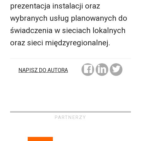
prezentacja instalacji oraz
wybranych usług planowanych do
świadczenia w sieciach lokalnych
oraz sieci międzyregionalnej.
NAPISZ DO AUTORA
PARTNERZY