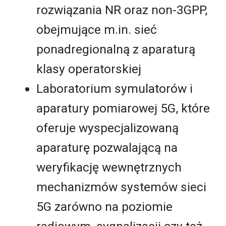
rozwiązania NR oraz non-3GPP,
obejmujące m.in. sieć
ponadregionalną z aparaturą
klasy operatorskiej
Laboratorium symulatorów i
aparatury pomiarowej 5G, które
oferuje wyspecjalizowaną
aparaturę pozwalającą na
weryfikację wewnętrznych
mechanizmów systemów sieci
5G zarówno na poziomie