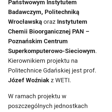
Państwowym Instytutem
Badawczym, Politechniką
Wrocławską
oraz
Instytutem
Chemii Bioorganicznej PAN –
Poznańskim Centrum
Superkomputerowo-Sieciowym
.
Kierownikiem projektu na
Politechnice Gdańskiej jest prof.
Józef Woźniak
z WETI.
W ramach projektu w
poszczególnych jednostkach