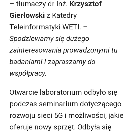
–
tłumaczy dr inż.
Krzysztof
Gierłowski
z Katedry
Teleinformatyki WETI.
–
Spodziewamy się dużego
zainteresowania prowadzonymi tu
badaniami i zapraszamy do
współpracy.
Otwarcie laboratorium odbyło się
podczas seminarium dotyczącego
rozwoju sieci 5G i możliwości, jakie
oferuje nowy sprzęt. Odbyła się