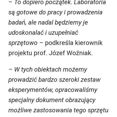
– To dopiero początek. Laboratoria
są gotowe do pracy i prowadzenia
badań, ale nadal będziemy je
udoskonalać i uzupełniać
sprzętowo
– podkreśla kierownik
projektu prof. Józef Woźniak.
– W tych obiektach możemy
prowadzić bardzo szeroki zestaw
eksperymentów, opracowaliśmy
specjalny dokument obrazujący
możliwe zastosowania tego sprzętu