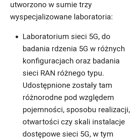
utworzono w sumie trzy
wyspecjalizowane laboratoria:
Laboratorium sieci 5G, do
badania rdzenia 5G w różnych
konfiguracjach oraz badania
sieci RAN różnego typu.
Udostępnione zostały tam
różnorodne pod względem
pojemności, sposobu realizacji,
otwartości czy skali instalacje
dostępowe sieci 5G, w tym