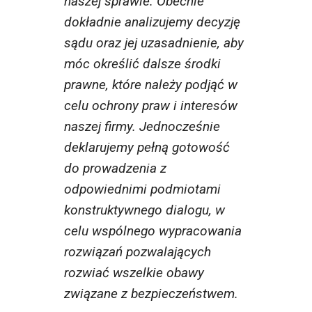
naszej sprawie. Obecnie
dokładnie analizujemy decyzję
sądu oraz jej uzasadnienie, aby
móc określić dalsze środki
prawne, które należy podjąć w
celu ochrony praw i interesów
naszej firmy. Jednocześnie
deklarujemy pełną gotowość
do prowadzenia z
odpowiednimi podmiotami
konstruktywnego dialogu, w
celu wspólnego wypracowania
rozwiązań pozwalających
rozwiać wszelkie obawy
związane z bezpieczeństwem.