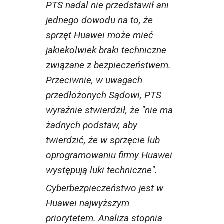
PTS nadal nie przedstawił ani
jednego dowodu na to, że
sprzęt Huawei może mieć
jakiekolwiek braki techniczne
związane z bezpieczeństwem.
Przeciwnie, w uwagach
przedłożonych Sądowi, PTS
wyraźnie stwierdził, że "nie ma
żadnych podstaw, aby
twierdzić, że w sprzęcie lub
oprogramowaniu firmy Huawei
występują luki techniczne".
Cyberbezpieczeństwo jest w
Huawei najwyższym
priorytetem. Analiza stopnia