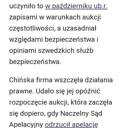
uczyniło to
w październiku ub.r.
zapisami w warunkach aukcji
częstotliwości, a uzasadniał
względami bezpieczeństwa i
opiniami szwedzkich służb
bezpieczeństwa.
Chińska firma wszczęła działania
prawne. Udało się jej opóźnić
rozpoczęcie aukcji, która zaczęła
się dopiero, gdy Naczelny Sąd
Apelacyjny
odrzucił apelację