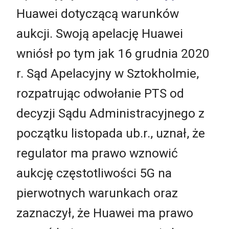
Huawei dotyczącą warunków
aukcji. Swoją apelację Huawei
wniósł po tym jak 16 grudnia 2020
r. Sąd Apelacyjny w Sztokholmie,
rozpatrując odwołanie PTS od
decyzji Sądu Administracyjnego z
początku listopada ub.r., uznał, że
regulator ma prawo wznowić
aukcję częstotliwości 5G na
pierwotnych warunkach oraz
zaznaczył, że Huawei ma prawo