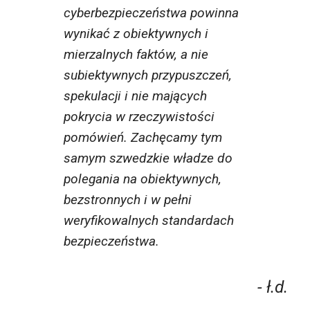
cyberbezpieczeństwa powinna
wynikać z obiektywnych i
mierzalnych faktów, a nie
subiektywnych przypuszczeń,
spekulacji i nie mających
pokrycia w rzeczywistości
pomówień. Zachęcamy tym
samym szwedzkie władze do
polegania na obiektywnych,
bezstronnych i w pełni
weryfikowalnych standardach
bezpieczeństwa.
- ł.d.