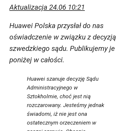
Aktualizacja 24.06 10:21
Huawei Polska przysłał do nas
oświadczenie w związku z decyzją
szwedzkiego sądu. Publikujemy je
poniżej w całości.
Huawei szanuje decyzję Sądu
Administracyjnego w
Sztokholmie, choć jest nią
rozczarowany. Jesteśmy jednak
świadomi, iż nie jest ona
ostatecznym orzeczeniem w