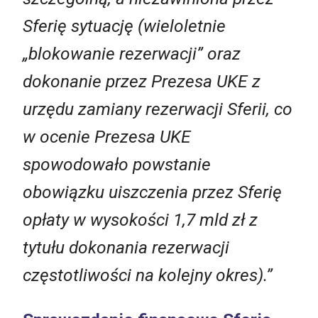
Sferię sytuację (wieloletnie
„blokowanie rezerwacji” oraz
dokonanie przez Prezesa UKE z
urzędu zamiany rezerwacji Sferii, co
w ocenie Prezesa UKE
spowodowało powstanie
obowiązku uiszczenia przez Sferię
opłaty w wysokości 1,7 mld zł z
tytułu dokonania rezerwacji
częstotliwości na kolejny okres).”