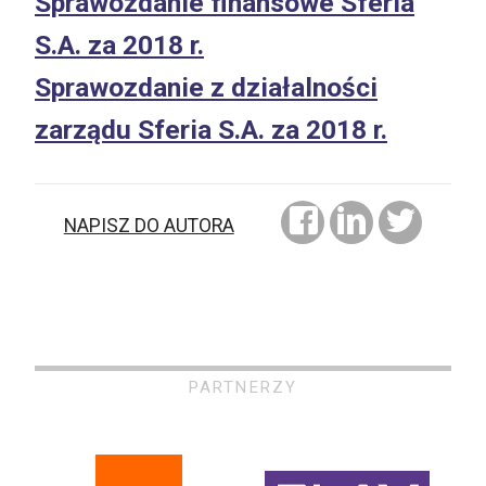
Sprawozdanie finansowe Sferia
S.A. za 2018 r.
Sprawozdanie z działalności
zarządu Sferia S.A. za 2018 r.
NAPISZ DO AUTORA
PARTNERZY