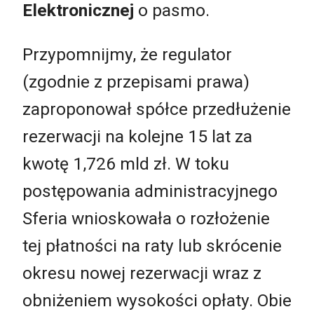
Elektronicznej
o pasmo.
Przypomnijmy, że regulator
(zgodnie z przepisami prawa)
zaproponował spółce przedłużenie
rezerwacji na kolejne 15 lat za
kwotę 1,726 mld zł. W toku
postępowania administracyjnego
Sferia wnioskowała o rozłożenie
tej płatności na raty lub skrócenie
okresu nowej rezerwacji wraz z
obniżeniem wysokości opłaty. Obie