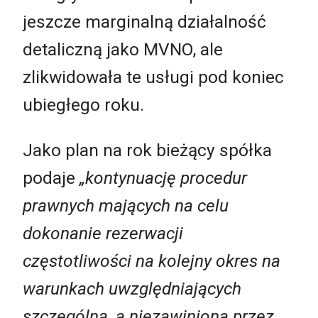
jeszcze marginalną działalność
detaliczną jako MVNO, ale
zlikwidowała te usługi pod koniec
ubiegłego roku.
Jako plan na rok bieżący spółka
podaje
„kontynuację procedur
prawnych mających na celu
dokonanie rezerwacji
częstotliwości na kolejny okres na
warunkach uwzględniających
szczególną, a niezawiniona przez