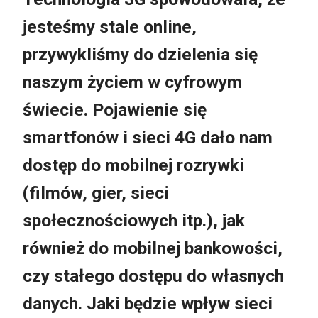
jesteśmy stale online,
przywykliśmy do dzielenia się
naszym życiem w cyfrowym
świecie. Pojawienie się
smartfonów i sieci 4G dało nam
dostęp do mobilnej rozrywki
(filmów, gier, sieci
społecznościowych itp.), jak
również do mobilnej bankowości,
czy stałego dostępu do własnych
danych. Jaki będzie wpływ sieci