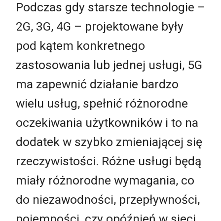
Podczas gdy starsze technologie –
2G, 3G, 4G – projektowane były
pod kątem konkretnego
zastosowania lub jednej usługi, 5G
ma zapewnić działanie bardzo
wielu usług, spełnić różnorodne
oczekiwania użytkowników i to na
dodatek w szybko zmieniającej się
rzeczywistości. Różne usługi będą
miały różnorodne wymagania, co
do niezawodności, przepływności,
pojemności, czy opóźnień w sieci,