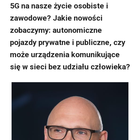
5G na nasze życie osobiste i
zawodowe? Jakie nowości
zobaczymy: autonomiczne
pojazdy prywatne i publiczne, czy
może urządzenia komunikujące
się w sieci bez udziału człowieka?