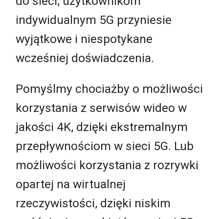
do sieci, użytkownikom
indywidualnym 5G przyniesie
wyjątkowe i niespotykane
wcześniej doświadczenia.
Pomyślmy chociażby o możliwości
korzystania z serwisów wideo w
jakości 4K, dzięki ekstremalnym
przepływnościom w sieci 5G. Lub
możliwości korzystania z rozrywki
opartej na wirtualnej
rzeczywistości, dzięki niskim