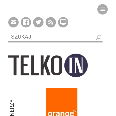
PARTNERZY