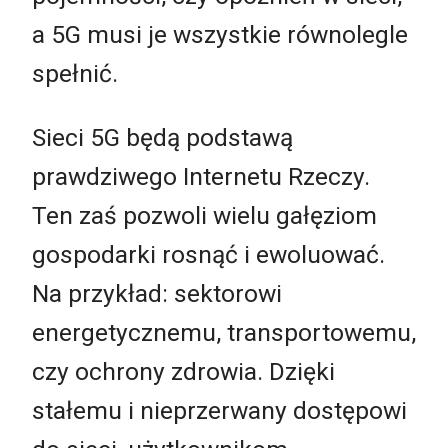
a 5G musi je wszystkie równolegle
spełnić.
Sieci 5G będą podstawą
prawdziwego Internetu Rzeczy.
Ten zaś pozwoli wielu gałęziom
gospodarki rosnąć i ewoluować.
Na przykład: sektorowi
energetycznemu, transportowemu,
czy ochrony zdrowia. Dzięki
stałemu i nieprzerwany dostępowi