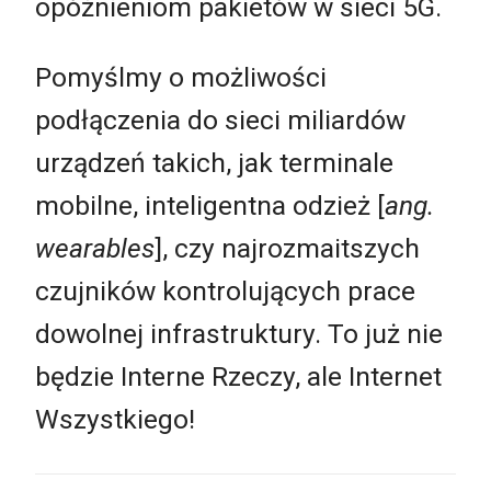
opóźnieniom pakietów w sieci 5G.
Pomyślmy o możliwości
podłączenia do sieci miliardów
urządzeń takich, jak terminale
mobilne, inteligentna odzież [
ang.
wearables
], czy najrozmaitszych
czujników kontrolujących prace
dowolnej infrastruktury. To już nie
będzie Interne Rzeczy, ale Internet
Wszystkiego!