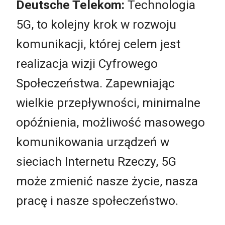
Deutsche Telekom:
Technologia
5G, to kolejny krok w rozwoju
komunikacji, której celem jest
realizacja wizji Cyfrowego
Społeczeństwa. Zapewniając
wielkie przepływności, minimalne
opóźnienia, możliwość masowego
komunikowania urządzeń w
sieciach Internetu Rzeczy, 5G
może zmienić nasze życie, nasza
pracę i nasze społeczeństwo.