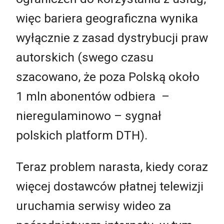
więc bariera geograficzna wynika
wyłącznie z zasad dystrybucji praw
autorskich (swego czasu
szacowano, że poza Polską około
1 mln abonentów odbiera –
nieregulaminowo – sygnał
polskich platform DTH).
Teraz problem narasta, kiedy coraz
więcej dostawców płatnej telewizji
uruchamia serwisy wideo za