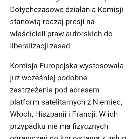
Dotychczasowe działania Komisji
stanowią rodzaj presji na
właścicieli praw autorskich do
liberalizacji zasad.
Komisja Europejska wystosowała
już wcześniej podobne
zastrzeżenia pod adresem
platform satelitarnych z Niemiec,
Włoch, Hiszpanii i Francji. W ich
przypadku nie ma fizycznych
ograniczeń do korzystania z usług,