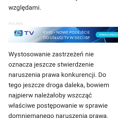
względami.
REKLAMA
Wystosowanie zastrzeżeń nie
oznacza jeszcze stwierdzenie
naruszenia prawa konkurencji. Do
tego jeszcze droga daleka, bowiem
najpierw należałoby wszcząć
właściwe postępowanie w sprawie
domniemanego naruszenia prawa.