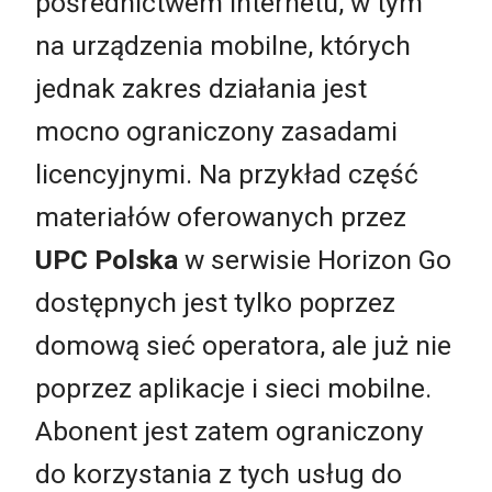
pośrednictwem internetu, w tym
na urządzenia mobilne, których
jednak zakres działania jest
mocno ograniczony zasadami
licencyjnymi. Na przykład część
materiałów oferowanych przez
UPC Polska
w serwisie Horizon Go
dostępnych jest tylko poprzez
domową sieć operatora, ale już nie
poprzez aplikacje i sieci mobilne.
Abonent jest zatem ograniczony
do korzystania z tych usług do