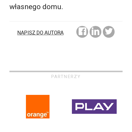
własnego domu.
NAPISZ DO AUTORA
PARTNERZY