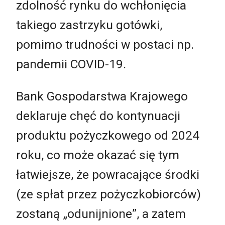
zdolność rynku do wchłonięcia
takiego zastrzyku gotówki,
pomimo trudności w postaci np.
pandemii COVID-19.
Bank Gospodarstwa Krajowego
deklaruje chęć do kontynuacji
produktu pożyczkowego od 2024
roku, co może okazać się tym
łatwiejsze, że powracające środki
(ze spłat przez pożyczkobiorców)
zostaną
„
odunijnione”, a zatem