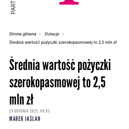
Strona główna
Dotacje
Średnia wartość pożyczki szerokopasmowej to 2,5 mln zł
Średnia wartość pożyczki
szerokopasmowej to 2,5
mln zł
29 GRUDNIA 2023, 08:03
MAREK JAŚLAN