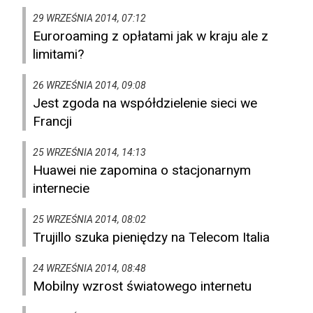
29 WRZEŚNIA 2014, 07:12
Euroroaming z opłatami jak w kraju ale z
limitami?
26 WRZEŚNIA 2014, 09:08
Jest zgoda na współdzielenie sieci we
Francji
25 WRZEŚNIA 2014, 14:13
Huawei nie zapomina o stacjonarnym
internecie
25 WRZEŚNIA 2014, 08:02
Trujillo szuka pieniędzy na Telecom Italia
24 WRZEŚNIA 2014, 08:48
Mobilny wzrost światowego internetu