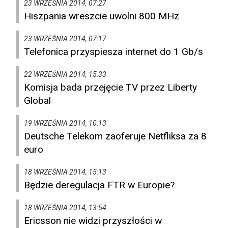
23 WRZEŚNIA 2014, 07:27
Hiszpania wreszcie uwolni 800 MHz
23 WRZEŚNIA 2014, 07:17
Telefonica przyspiesza internet do 1 Gb/s
22 WRZEŚNIA 2014, 15:33
Komisja bada przejęcie TV przez Liberty
Global
19 WRZEŚNIA 2014, 10:13
Deutsche Telekom zaoferuje Netfliksa za 8
euro
18 WRZEŚNIA 2014, 15:13
Będzie deregulacja FTR w Europie?
18 WRZEŚNIA 2014, 13:54
Ericsson nie widzi przyszłości w