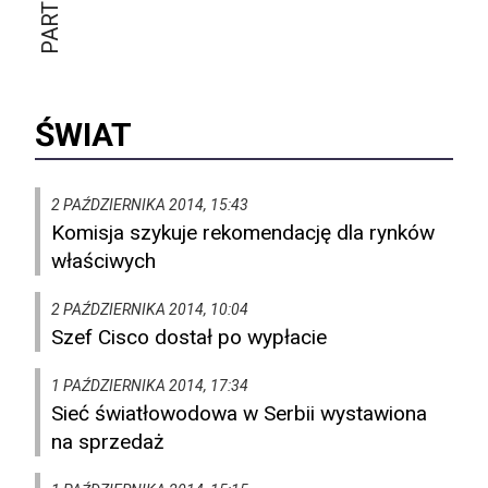
ŚWIAT
2 PAŹDZIERNIKA 2014, 15:43
Komisja szykuje rekomendację dla rynków
właściwych
2 PAŹDZIERNIKA 2014, 10:04
Szef Cisco dostał po wypłacie
1 PAŹDZIERNIKA 2014, 17:34
Sieć światłowodowa w Serbii wystawiona
na sprzedaż