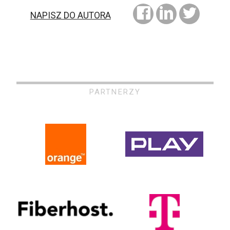
NAPISZ DO AUTORA
PARTNERZY