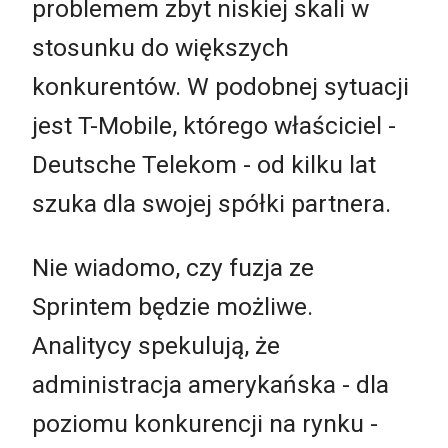
problemem zbyt niskiej skali w
stosunku do większych
konkurentów. W podobnej sytuacji
jest T-Mobile, którego właściciel -
Deutsche Telekom - od kilku lat
szuka dla swojej spółki partnera.
Nie wiadomo, czy fuzja ze
Sprintem będzie możliwe.
Analitycy spekulują, że
administracja amerykańska - dla
poziomu konkurencji na rynku -