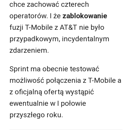
chce zachować czterech
operatorów. I że
zablokowanie
fuzji T-Mobile z AT&T nie było
przypadkowym, incydentalnym
zdarzeniem.
Sprint ma obecnie testować
możliwość połączenia z T-Mobile a
z oficjalną ofertą wystąpić
ewentualnie w I połowie
przyszłego roku.