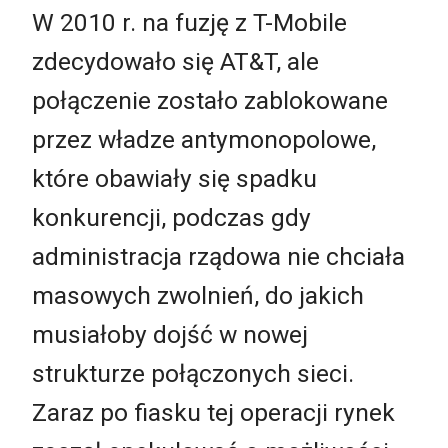
W 2010 r. na fuzję z T-Mobile
zdecydowało się AT&T, ale
połączenie zostało zablokowane
przez władze antymonopolowe,
które obawiały się spadku
konkurencji, podczas gdy
administracja rządowa nie chciała
masowych zwolnień, do jakich
musiałoby dojść w nowej
strukturze połączonych sieci.
Zaraz po fiasku tej operacji rynek