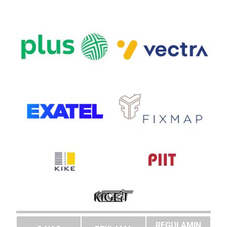
REGULAMIN