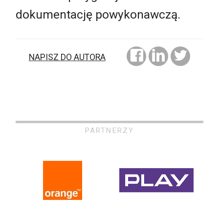
dokumentację powykonawczą.
NAPISZ DO AUTORA
PARTNERZY