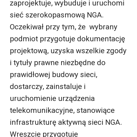
zaprojektuje, wybuduje i uruchomi
sieć szerokopasmową NGA.
Oczekiwał przy tym, że wybrany
podmiot przygotuje dokumentację
projektową, uzyska wszelkie zgody
i tytuły prawne niezbędne do
prawidłowej budowy sieci,
dostarczy, zainstaluje i
uruchomienie urządzenia
telekomunikacyjne, stanowiące
infrastrukturę aktywną sieci NGA.
Wreszcie przygotuje