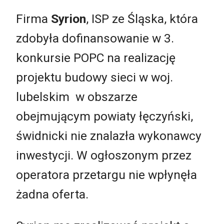
Firma
Syrion
, ISP ze Śląska, która
zdobyła dofinansowanie w 3.
konkursie POPC na realizację
projektu budowy sieci w woj.
lubelskim w obszarze
obejmującym powiaty łęczyński,
świdnicki nie znalazła wykonawcy
inwestycji. W ogłoszonym przez
operatora przetargu nie wpłynęła
żadna oferta.