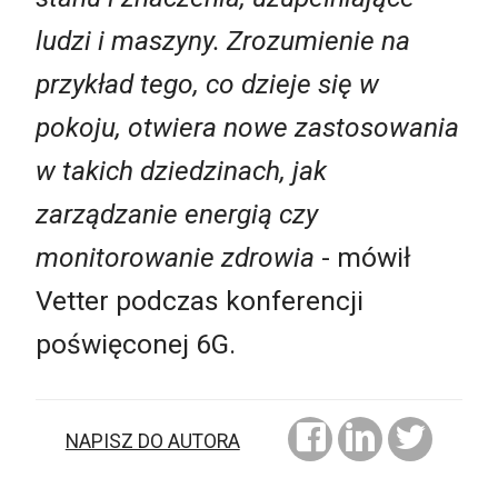
ludzi i maszyny. Zrozumienie na
przykład tego, co dzieje się w
pokoju, otwiera nowe zastosowania
w takich dziedzinach, jak
zarządzanie energią czy
monitorowanie zdrowia
- mówił
Vetter podczas konferencji
poświęconej 6G.
NAPISZ DO AUTORA