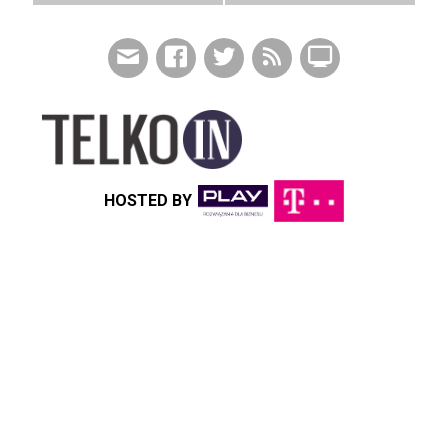
HOSTED BY