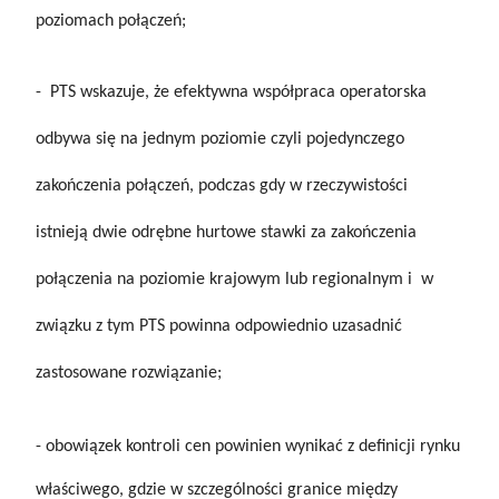
poziomach połączeń;
- PTS wskazuje, że efektywna współpraca operatorska
odbywa się na jednym poziomie czyli pojedynczego
zakończenia połączeń, podczas gdy w rzeczywistości
istnieją dwie odrębne hurtowe stawki za zakończenia
połączenia na poziomie krajowym lub regionalnym i w
związku z tym PTS powinna odpowiednio uzasadnić
zastosowane rozwiązanie;
- obowiązek kontroli cen powinien wynikać z definicji rynku
właściwego, gdzie w szczególności granice między