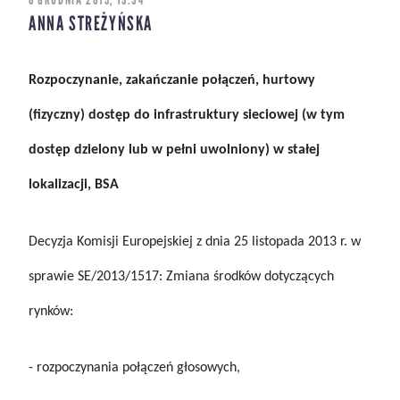
ANNA STREŻYŃSKA
Rozpoczynanie, zakańczanie połączeń, hurtowy
(fizyczny) dostęp do infrastruktury sieciowej (w tym
dostęp dzielony lub w pełni uwolniony) w stałej
lokalizacji, BSA
Decyzja Komisji Europejskiej z dnia 25 listopada 2013 r. w
sprawie SE/2013/1517: Zmiana środków dotyczących
rynków:
- rozpoczynania połączeń głosowych,