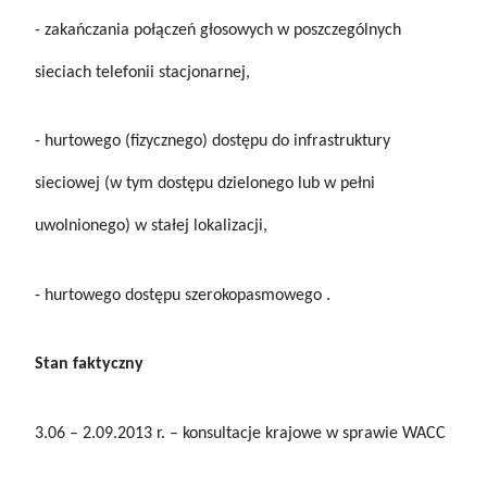
- zakańczania połączeń głosowych w poszczególnych
sieciach telefonii stacjonarnej,
- hurtowego (fizycznego) dostępu do infrastruktury
sieciowej (w tym dostępu dzielonego lub w pełni
uwolnionego) w stałej lokalizacji,
- hurtowego dostępu szerokopasmowego .
Stan faktyczny
3.06 – 2.09.2013 r. – konsultacje krajowe w sprawie WACC