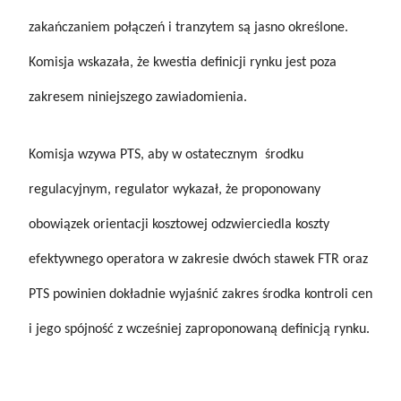
zakańczaniem połączeń i tranzytem są jasno określone.
Komisja wskazała, że kwestia definicji rynku jest poza
zakresem niniejszego zawiadomienia.
Komisja wzywa PTS, aby w ostatecznym środku
regulacyjnym, regulator wykazał, że proponowany
obowiązek orientacji kosztowej odzwierciedla koszty
efektywnego operatora w zakresie dwóch stawek FTR oraz
PTS powinien dokładnie wyjaśnić zakres środka kontroli cen
i jego spójność z wcześniej zaproponowaną definicją rynku.