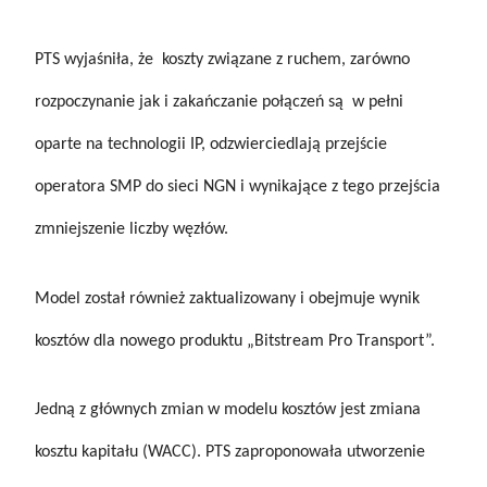
PTS wyjaśniła, że koszty związane z ruchem, zarówno
rozpoczynanie jak i zakańczanie połączeń są w pełni
oparte na technologii IP, odzwierciedlają przejście
operatora SMP do sieci NGN i wynikające z tego przejścia
zmniejszenie liczby węzłów.
Model został również zaktualizowany i obejmuje wynik
kosztów dla nowego produktu „Bitstream Pro Transport”.
Jedną z głównych zmian w modelu kosztów jest zmiana
kosztu kapitału (WACC). PTS zaproponowała utworzenie