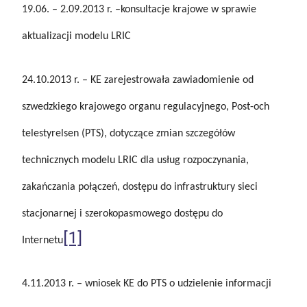
19.06. – 2.09.2013 r. –konsultacje krajowe w sprawie
aktualizacji modelu LRIC
24.10.2013 r. – KE zarejestrowała zawiadomienie od
szwedzkiego krajowego organu regulacyjnego, Post-och
telestyrelsen (PTS), dotyczące zmian szczegółów
technicznych modelu LRIC dla usług rozpoczynania,
zakańczania połączeń, dostępu do infrastruktury sieci
stacjonarnej i szerokopasmowego dostępu do
[1]
Internetu
4.11.2013 r. – wniosek KE do PTS o udzielenie informacji