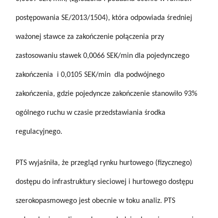
postępowania SE/2013/1504), która odpowiada średniej
ważonej stawce za zakończenie połączenia przy
zastosowaniu stawek 0,0066 SEK/min dla pojedynczego
zakończenia i 0,0105 SEK/min dla podwójnego
zakończenia, gdzie pojedyncze zakończenie stanowiło 93%
ogólnego ruchu w czasie przedstawiania środka
regulacyjnego.
PTS wyjaśniła, że przegląd rynku hurtowego (fizycznego)
dostępu do infrastruktury sieciowej i hurtowego dostępu
szerokopasmowego jest obecnie w toku analiz. PTS