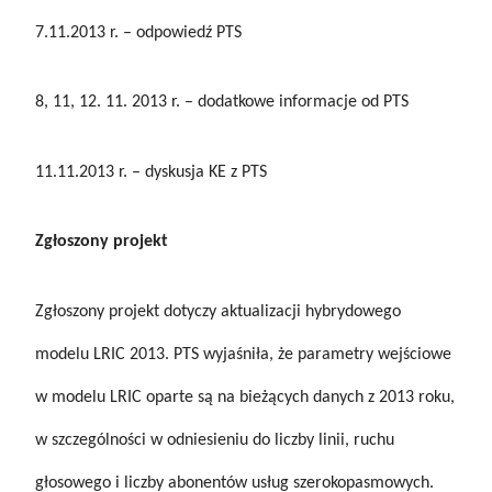
7.11.2013 r. – odpowiedź PTS
8, 11, 12. 11. 2013 r. – dodatkowe informacje od PTS
11.11.2013 r. – dyskusja KE z PTS
Zgłoszony projekt
Zgłoszony projekt dotyczy aktualizacji hybrydowego
modelu LRIC 2013. PTS wyjaśniła, że parametry wejściowe
w modelu LRIC oparte są na bieżących danych z 2013 roku,
w szczególności w odniesieniu do liczby linii, ruchu
głosowego i liczby abonentów usług szerokopasmowych.