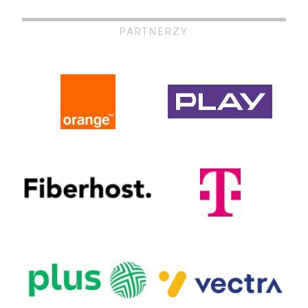
PARTNERZY