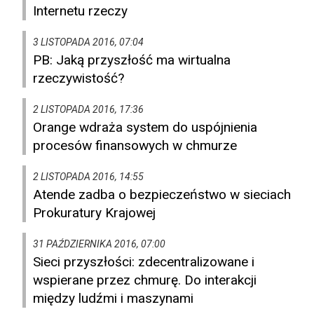
Internetu rzeczy
3 LISTOPADA 2016, 07:04
PB: Jaką przyszłość ma wirtualna
rzeczywistość?
2 LISTOPADA 2016, 17:36
Orange wdraża system do uspójnienia
procesów finansowych w chmurze
2 LISTOPADA 2016, 14:55
Atende zadba o bezpieczeństwo w sieciach
Prokuratury Krajowej
31 PAŹDZIERNIKA 2016, 07:00
Sieci przyszłości: zdecentralizowane i
wspierane przez chmurę. Do interakcji
między ludźmi i maszynami