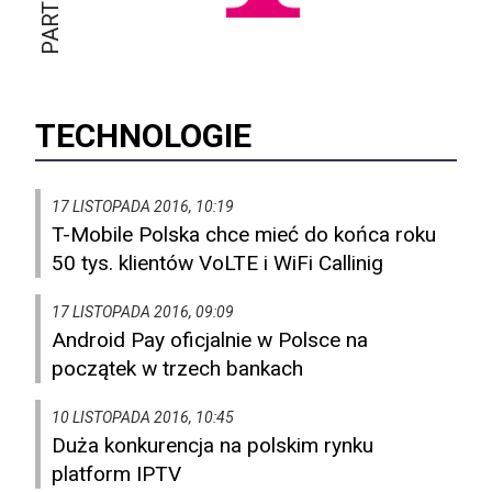
TECHNOLOGIE
17 LISTOPADA 2016, 10:19
T-Mobile Polska chce mieć do końca roku
50 tys. klientów VoLTE i WiFi Callinig
17 LISTOPADA 2016, 09:09
Android Pay oficjalnie w Polsce na
początek w trzech bankach
10 LISTOPADA 2016, 10:45
Duża konkurencja na polskim rynku
platform IPTV