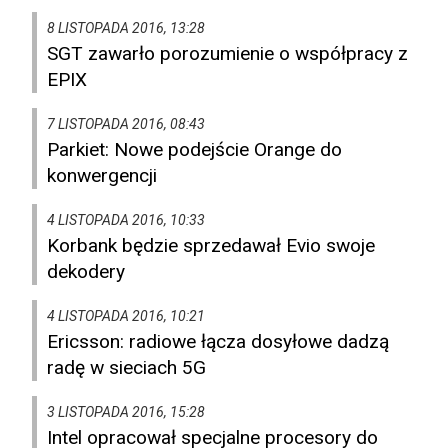
8 LISTOPADA 2016, 13:28
SGT zawarło porozumienie o współpracy z
EPIX
7 LISTOPADA 2016, 08:43
Parkiet: Nowe podejście Orange do
konwergencji
4 LISTOPADA 2016, 10:33
Korbank będzie sprzedawał Evio swoje
dekodery
4 LISTOPADA 2016, 10:21
Ericsson: radiowe łącza dosyłowe dadzą
radę w sieciach 5G
3 LISTOPADA 2016, 15:28
Intel opracował specjalne procesory do