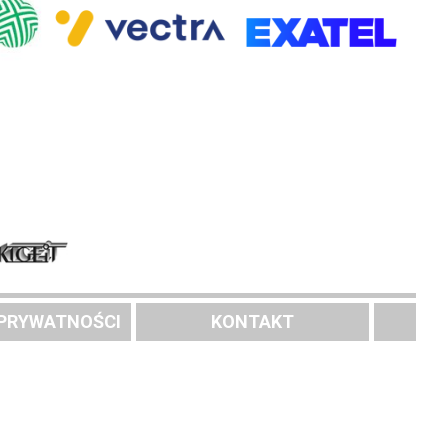
 PRYWATNOŚCI
KONTAKT