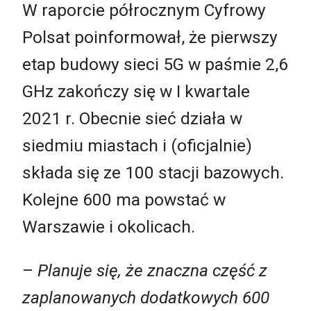
W raporcie półrocznym Cyfrowy
Polsat poinformował, że pierwszy
etap budowy sieci 5G w paśmie 2,6
GHz zakończy się w I kwartale
2021 r. Obecnie sieć działa w
siedmiu miastach i (oficjalnie)
składa się ze 100 stacji bazowych.
Kolejne 600 ma powstać w
Warszawie i okolicach.
–
Planuje się, że znaczna część z
zaplanowanych dodatkowych 600