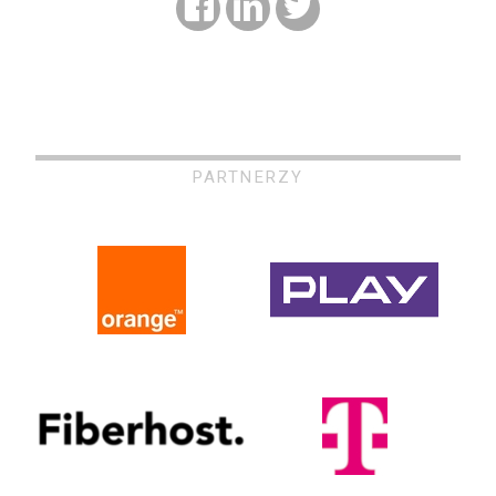
PARTNERZY