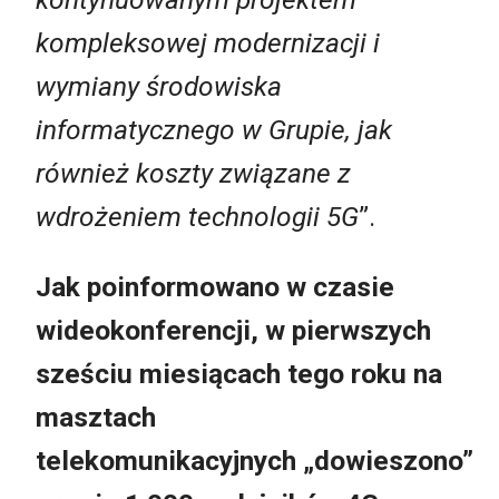
kompleksowej modernizacji i
wymiany środowiska
informatycznego w Grupie, jak
również koszty związane z
wdrożeniem technologii 5G
”.
Jak poinformowano w czasie
wideokonferencji, w pierwszych
sześciu miesiącach tego roku na
masztach
telekomunikacyjnych „dowieszono”