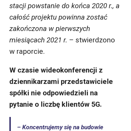
stacji powstanie do końca 2020 r., a
całość projektu powinna zostać
zakończona w pierwszych
miesiącach 2021 r.
– stwierdzono
w raporcie.
W czasie wideokonferencji z
dziennikarzami przedstawiciele
spółki nie odpowiedzieli na
pytanie o liczbę klientów 5G.
– Koncentrujemy się na budowie