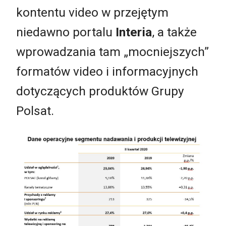
kontentu video w przejętym
niedawno portalu
Interia
, a także
wprowadzania tam „mocniejszych”
formatów video i informacyjnych
dotyczących produktów Grupy
Polsat.