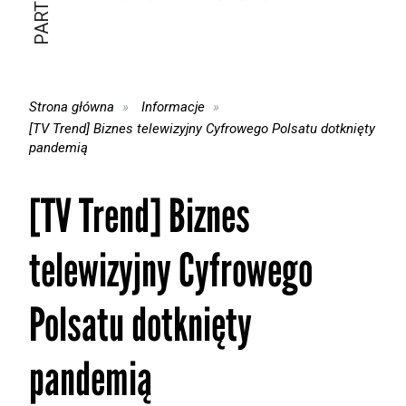
Strona główna
Informacje
[TV Trend] Biznes telewizyjny Cyfrowego Polsatu dotknięty
pandemią
[TV Trend] Biznes
telewizyjny Cyfrowego
Polsatu dotknięty
pandemią