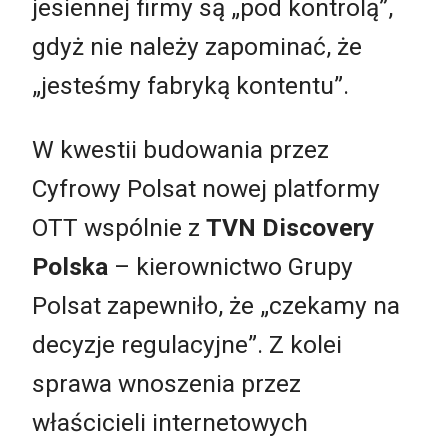
jesiennej firmy są „pod kontrolą”,
gdyż nie należy zapominać, że
„jesteśmy fabryką kontentu”.
W kwestii budowania przez
Cyfrowy Polsat nowej platformy
OTT wspólnie z
TVN Discovery
Polska
– kierownictwo Grupy
Polsat zapewniło, że „czekamy na
decyzje regulacyjne”. Z kolei
sprawa wnoszenia przez
właścicieli internetowych