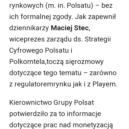
rynkowych (m. in. Polsatu) – bez
ich formalnej zgody. Jak zapewnił
dziennikarzy
Maciej Stec
,
wiceprezes zarządu ds. Strategii
Cyfrowego Polsatu i
Polkomtela,toczą sięrozmowy
dotyczące tego tematu – zarówno
z regulatoremrynku jak i z Playem.
Kierownictwo Grupy Polsat
potwierdziło za to informacje
dotyczące prac nad monetyzacją