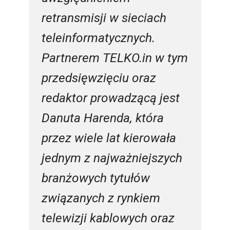
retransmisji w sieciach
teleinformatycznych.
Partnerem TELKO.in w tym
przedsięwzięciu oraz
redaktor prowadzącą jest
Danuta Harenda, która
przez wiele lat kierowała
jednym z najważniejszych
branżowych tytułów
związanych z rynkiem
telewizji kablowych oraz