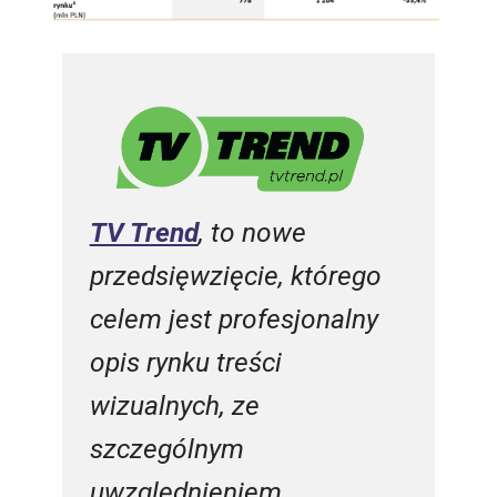
TV Trend
, to nowe
przedsięwzięcie, którego
celem jest profesjonalny
opis rynku treści
wizualnych, ze
szczególnym
uwzględnieniem