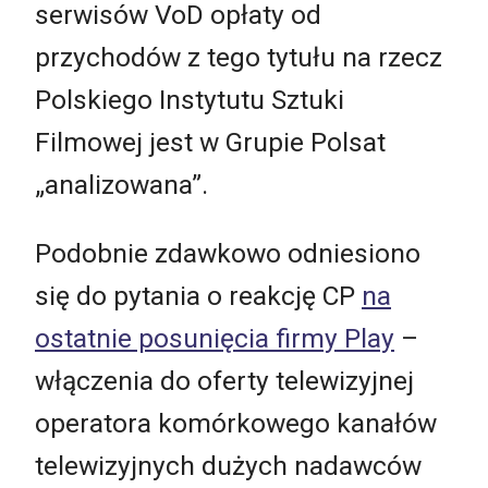
serwisów VoD opłaty od
przychodów z tego tytułu na rzecz
Polskiego Instytutu Sztuki
Filmowej jest w Grupie Polsat
„analizowana”.
Podobnie zdawkowo odniesiono
się do pytania o reakcję CP
na
ostatnie posunięcia firmy Play
–
włączenia do oferty telewizyjnej
operatora komórkowego kanałów
telewizyjnych dużych nadawców