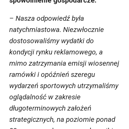
spowolnienie gospodarcze.
– Nasza odpowiedź była
natychmiastowa. Niezwłocznie
dostosowaliśmy wydatki do
kondycji rynku reklamowego, a
mimo zatrzymania emisji wiosennej
ramówki i opóźnień szeregu
wydarzeń sportowych utrzymaliśmy
oglądalność w zakresie
długoterminowych założeń
strategicznych, na poziomie ponad