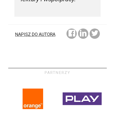
NAPISZ DO AUTORA
PARTNERZY