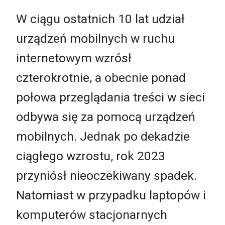
W ciągu ostatnich 10 lat udział
urządzeń mobilnych w ruchu
internetowym wzrósł
czterokrotnie, a obecnie ponad
połowa przeglądania treści w sieci
odbywa się za pomocą urządzeń
mobilnych. Jednak po dekadzie
ciągłego wzrostu, rok 2023
przyniósł nieoczekiwany spadek.
Natomiast w przypadku laptopów i
komputerów stacjonarnych