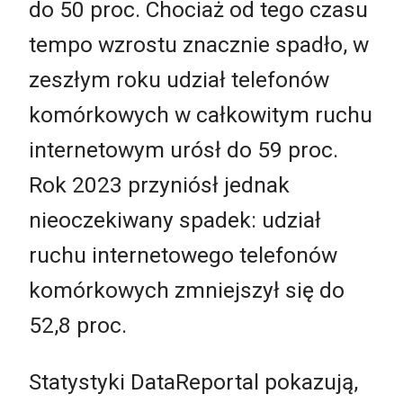
do 50 proc. Chociaż od tego czasu
tempo wzrostu znacznie spadło, w
zeszłym roku udział telefonów
komórkowych w całkowitym ruchu
internetowym urósł do 59 proc.
Rok 2023 przyniósł jednak
nieoczekiwany spadek: udział
ruchu internetowego telefonów
komórkowych zmniejszył się do
52,8 proc.
Statystyki DataReportal pokazują,