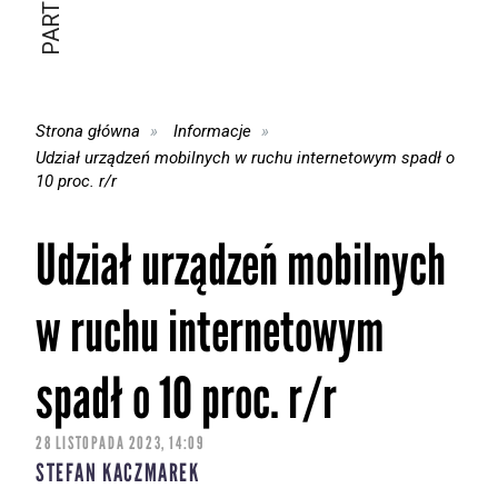
Strona główna
Informacje
Udział urządzeń mobilnych w ruchu internetowym spadł o
10 proc. r/r
Udział urządzeń mobilnych
w ruchu internetowym
spadł o 10 proc. r/r
28 LISTOPADA 2023, 14:09
STEFAN KACZMAREK