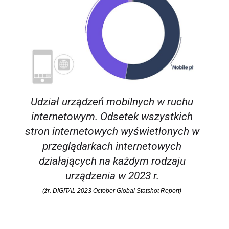
Udział urządzeń mobilnych w ruchu
internetowym. Odsetek wszystkich
stron internetowych wyświetlonych w
przeglądarkach internetowych
działających na każdym rodzaju
urządzenia w 2023 r.
(źr. DIGITAL 2023 October Global Statshot Report)