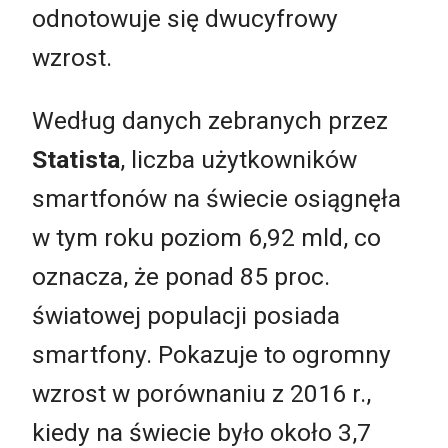
odnotowuje się dwucyfrowy
wzrost.
Według danych zebranych przez
Statista
, liczba użytkowników
smartfonów na świecie osiągnęła
w tym roku poziom 6,92 mld, co
oznacza, że ponad 85 proc.
światowej populacji posiada
smartfony. Pokazuje to ogromny
wzrost w porównaniu z 2016 r.,
kiedy na świecie było około 3,7