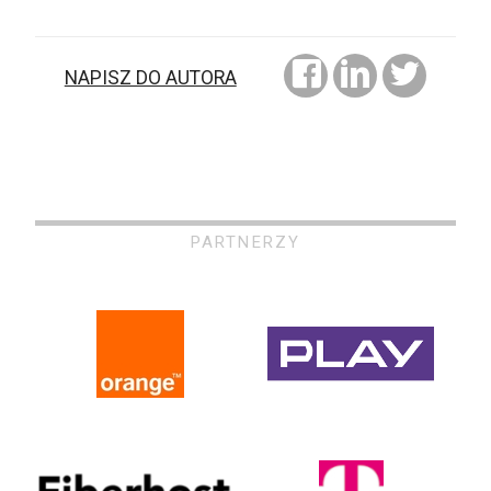
NAPISZ DO AUTORA
PARTNERZY