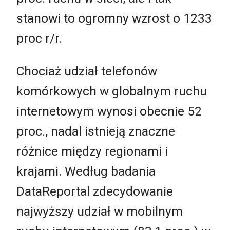
stanowi to ogromny wzrost o 1233
proc r/r.
Chociaż udział telefonów
komórkowych w globalnym ruchu
internetowym wynosi obecnie 52
proc., nadal istnieją znaczne
różnice między regionami i
krajami. Według badania
DataReportal zdecydowanie
najwyższy udział w mobilnym