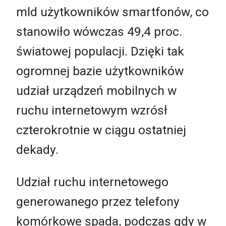
mld użytkowników smartfonów, co
stanowiło wówczas 49,4 proc.
światowej populacji. Dzięki tak
ogromnej bazie użytkowników
udział urządzeń mobilnych w
ruchu internetowym wzrósł
czterokrotnie w ciągu ostatniej
dekady.
Udział ruchu internetowego
generowanego przez telefony
komórkowe spada, podczas gdy w