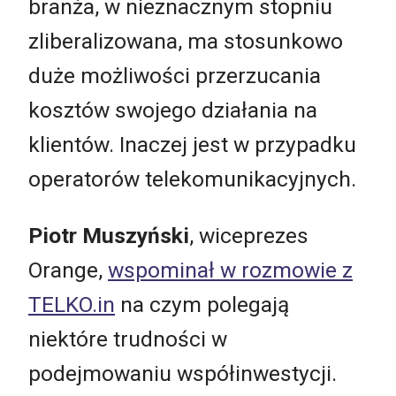
branża, w nieznacznym stopniu
zliberalizowana, ma stosunkowo
duże możliwości przerzucania
kosztów swojego działania na
klientów. Inaczej jest w przypadku
operatorów telekomunikacyjnych.
Piotr Muszyński
, wiceprezes
Orange,
wspominał w rozmowie z
TELKO.in
na czym polegają
niektóre trudności w
podejmowaniu współinwestycji.