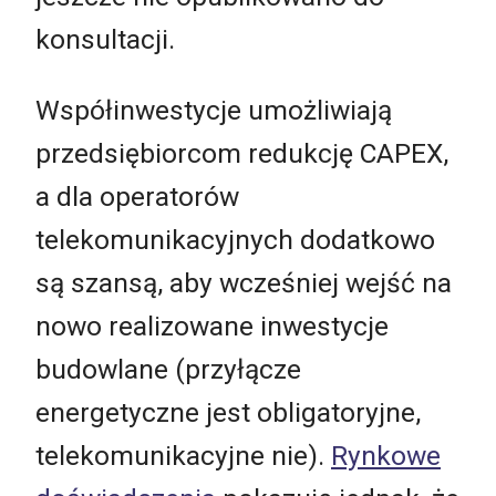
konsultacji.
Współinwestycje umożliwiają
przedsiębiorcom redukcję CAPEX,
a dla operatorów
telekomunikacyjnych dodatkowo
są szansą, aby wcześniej wejść na
nowo realizowane inwestycje
budowlane (przyłącze
energetyczne jest obligatoryjne,
telekomunikacyjne nie).
Rynkowe