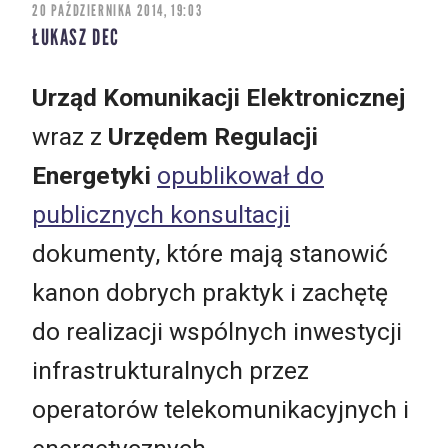
20 PAŹDZIERNIKA 2014, 19:03
ŁUKASZ DEC
Urząd Komunikacji Elektronicznej
wraz z
Urzędem Regulacji
Energetyki
opublikował do
publicznych konsultacji
dokumenty, które mają stanowić
kanon dobrych praktyk i zachętę
do realizacji wspólnych inwestycji
infrastrukturalnych przez
operatorów telekomunikacyjnych i