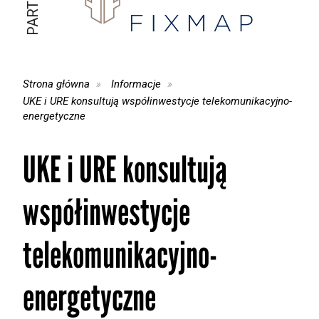
Strona główna
Informacje
UKE i URE konsultują współinwestycje telekomunikacyjno-
energetyczne
UKE i URE konsultują
współinwestycje
telekomunikacyjno-
energetyczne