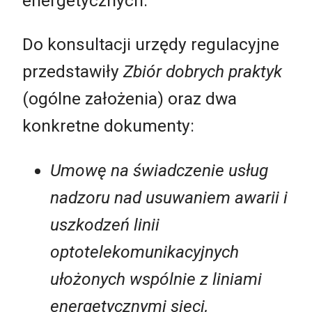
energetycznych.
Do konsultacji urzędy regulacyjne
przedstawiły
Zbiór dobrych praktyk
(ogólne założenia) oraz dwa
konkretne dokumenty:
Umowę na świadczenie usług
nadzoru nad usuwaniem awarii i
uszkodzeń linii
optotelekomunikacyjnych
ułożonych wspólnie z liniami
energetycznymi sieci,