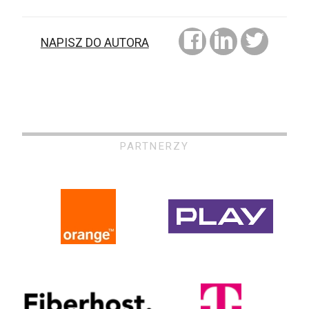
NAPISZ DO AUTORA
PARTNERZY