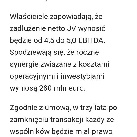
Właściciele zapowiadają, że
zadłużenie netto JV wynosić
będzie od 4,5 do 5,0 EBITDA.
Spodziewają się, że roczne
synergie związane z kosztami
operacyjnymi i inwestycjami
wyniosą 280 mln euro.
Zgodnie z umową, w trzy lata po
zamknięciu transakcji każdy ze
wspólników będzie miał prawo