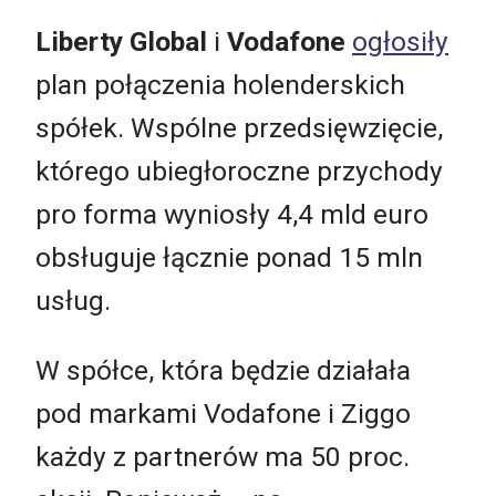
Liberty Global
i
Vodafone
ogłosiły
plan połączenia holenderskich
spółek. Wspólne przedsięwzięcie,
którego ubiegłoroczne przychody
pro forma wyniosły 4,4 mld euro
obsługuje łącznie ponad 15 mln
usług.
W spółce, która będzie działała
pod markami Vodafone i Ziggo
każdy z partnerów ma 50 proc.