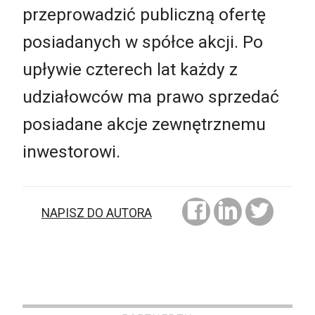
przeprowadzić publiczną ofertę
posiadanych w spółce akcji. Po
upływie czterech lat każdy z
udziałowców ma prawo sprzedać
posiadane akcje zewnętrznemu
inwestorowi.
NAPISZ DO AUTORA