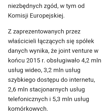
niezbędnych zgód, w tym od
Komisji Europejskiej.
Z zaprezentowanych przez
właścicieli łączących się spółek
danych wynika, że joint venture w
końcu 2015 r. obsługiwało 4,2 mln
usług wideo, 3,2 mln usług
szybkiego dostępu do internetu,
2,6 mln stacjonarnych usług
telefonicznych i 5,3 mln usług
komórkowych.