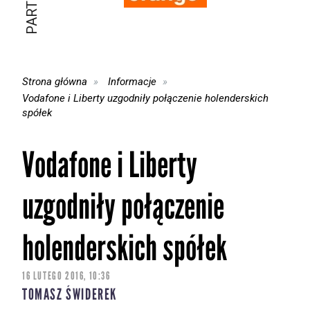
Strona główna
Informacje
Vodafone i Liberty uzgodniły połączenie holenderskich
spółek
Vodafone i Liberty
uzgodniły połączenie
holenderskich spółek
16 LUTEGO 2016, 10:36
TOMASZ ŚWIDEREK