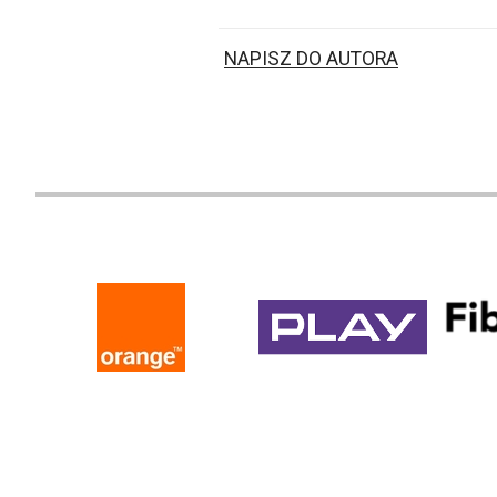
NAPISZ DO AUTORA