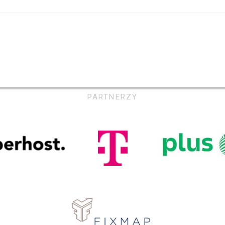
PARTNERZY