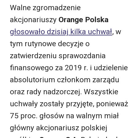
Walne zgromadzenie
akcjonariuszy
Orange Polska
głosowało dzisiaj kilka uchwał
, w
tym rutynowe decyzje o
zatwierdzeniu sprawozdania
finansowego za 2019 r. i udzielenie
absolutorium członkom zarządu
oraz rady nadzorczej. Wszystkie
uchwały zostały przyjęte, ponieważ
75 proc. głosów na walnym miał
główny akcjonariusz polskiej