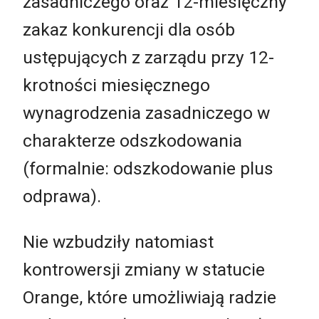
zasadniczego oraz 12-miesięczny
zakaz konkurencji dla osób
ustępujących z zarządu przy 12-
krotności miesięcznego
wynagrodzenia zasadniczego w
charakterze odszkodowania
(formalnie: odszkodowanie plus
odprawa).
Nie wzbudziły natomiast
kontrowersji zmiany w statucie
Orange, które umożliwiają radzie