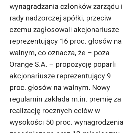
wynagradzania członków zarządu i
rady nadzorczej spółki, przeciw
czemu zagłosowali akcjonariusze
reprezentujący 16 proc. głosów na
walnym, co oznacza, że – poza
Orange S.A. – propozycję poparli
akcjonariusze reprezentujący 9
proc. głosów na walnym. Nowy
regulamin zakłada m.in. premię za
realizację rocznych celów w
wysokości 50 proc. wynagrodzenia