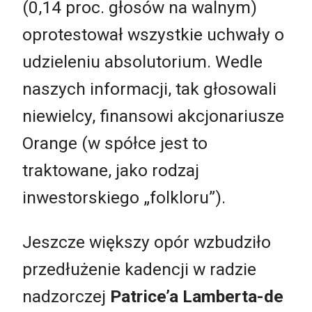
(0,14 proc. głosów na walnym)
oprotestował wszystkie uchwały o
udzieleniu absolutorium. Wedle
naszych informacji, tak głosowali
niewielcy, finansowi akcjonariusze
Orange (w spółce jest to
traktowane, jako rodzaj
inwestorskiego „folkloru”).
Jeszcze większy opór wzbudziło
przedłużenie kadencji w radzie
nadzorczej
Patrice’a Lamberta-de