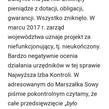
pieniądze z dotacji, obligacji,
gwarancji. Wszystko zniknęło. W
marcu 2017 r. zarząd
województwa uznaje projekt za
niefunkcjonujący, tj. nieukończony.
Bardzo negatywnie ocenia
działania urzędników w tej sprawie
Najwyższa Izba Kontroli. W
adresowanym do Marszałka Sowy
piśmie pokontrolnym czytamy, że
całe przedsięwzięcie „
było