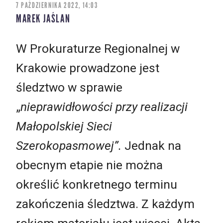
7 PAŹDZIERNIKA 2022, 14:03
MAREK JAŚLAN
W Prokuraturze Regionalnej w
Krakowie prowadzone jest
śledztwo w sprawie
„
nieprawidłowości przy realizacji
Małopolskiej Sieci
Szerokopasmowej”.
Jednak na
obecnym etapie nie można
określić konkretnego terminu
zakończenia śledztwa. Z każdym