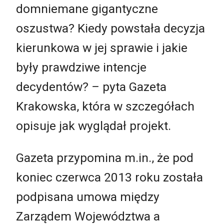
domniemane gigantyczne
oszustwa? Kiedy powstała decyzja
kierunkowa w jej sprawie i jakie
były prawdziwe intencje
decydentów?
–
pyta Gazeta
Krakowska, która w szczegółach
opisuje jak wyglądał projekt.
Gazeta przypomina m.in., że pod
koniec czerwca 2013 roku została
podpisana umowa między
Zarządem Województwa a