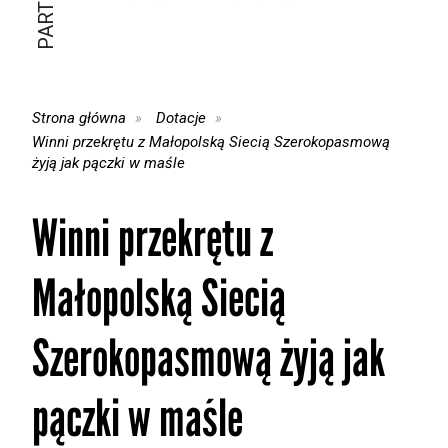
Strona główna
Dotacje
Winni przekrętu z Małopolską Siecią Szerokopasmową
żyją jak pączki w maśle
Winni przekrętu z
Małopolską Siecią
Szerokopasmową żyją jak
pączki w maśle