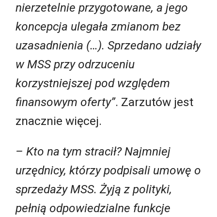
nierzetelnie przygotowane, a jego
koncepcja ulegała zmianom bez
uzasadnienia (…). Sprzedano udziały
w MSS przy odrzuceniu
korzystniejszej pod względem
finansowym oferty”
. Zarzutów jest
znacznie więcej.
– Kto na tym stracił? Najmniej
urzędnicy, którzy podpisali umowę o
sprzedaży MSS. Żyją z polityki,
pełnią odpowiedzialne funkcje