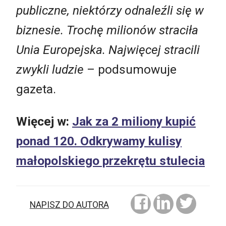
publiczne, niektórzy odnaleźli się w
biznesie. Trochę milionów straciła
Unia Europejska. Najwięcej stracili
zwykli ludzie
– podsumowuje
gazeta.
Więcej w:
Jak za 2 miliony kupić
ponad 120. Odkrywamy kulisy
małopolskiego przekrętu stulecia
NAPISZ DO AUTORA