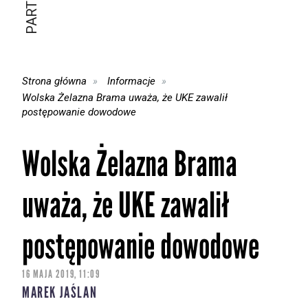
Strona główna
Informacje
Wolska Żelazna Brama uważa, że UKE zawalił
postępowanie dowodowe
Wolska Żelazna Brama
uważa, że UKE zawalił
postępowanie dowodowe
16 MAJA 2019, 11:09
MAREK JAŚLAN