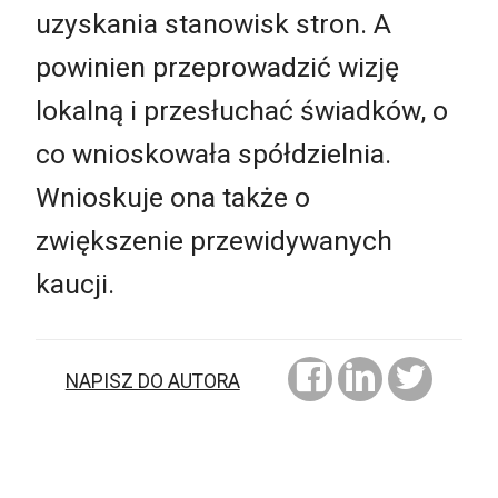
uzyskania stanowisk stron. A
powinien przeprowadzić wizję
lokalną i przesłuchać świadków, o
co wnioskowała spółdzielnia.
Wnioskuje ona także o
zwiększenie przewidywanych
kaucji.
NAPISZ DO AUTORA