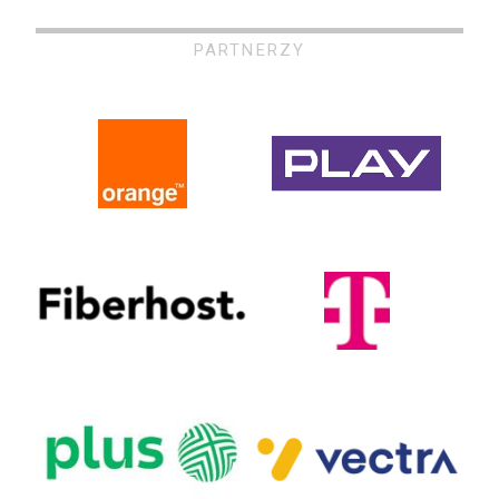
PARTNERZY