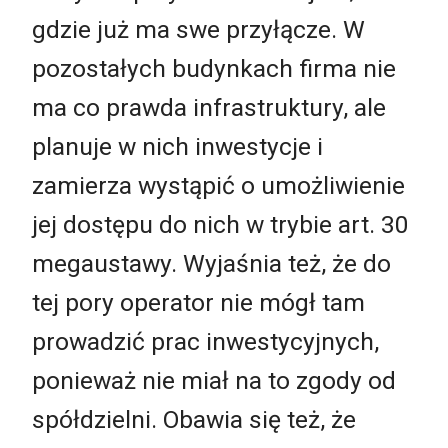
gdzie już ma swe przyłącze. W
pozostałych budynkach firma nie
ma co prawda infrastruktury, ale
planuje w nich inwestycje i
zamierza wystąpić o umożliwienie
jej dostępu do nich w trybie art. 30
megaustawy. Wyjaśnia też, że do
tej pory operator nie mógł tam
prowadzić prac inwestycyjnych,
ponieważ nie miał na to zgody od
spółdzielni. Obawia się też, że