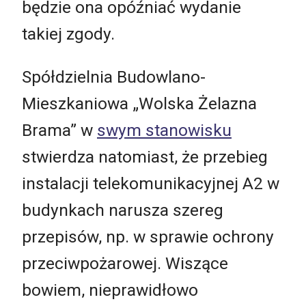
będzie ona opóźniać wydanie
takiej zgody.
Spółdzielnia Budowlano-
Mieszkaniowa „Wolska Żelazna
Brama” w
swym stanowisku
stwierdza natomiast, że przebieg
instalacji telekomunikacyjnej A2 w
budynkach narusza szereg
przepisów, np. w sprawie ochrony
przeciwpożarowej. Wiszące
bowiem, nieprawidłowo