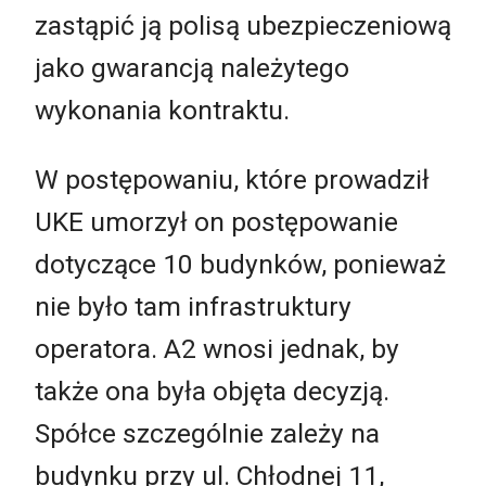
zastąpić ją polisą ubezpieczeniową
jako gwarancją należytego
wykonania kontraktu.
W postępowaniu, które prowadził
UKE umorzył on postępowanie
dotyczące 10 budynków, ponieważ
nie było tam infrastruktury
operatora. A2 wnosi jednak, by
także ona była objęta decyzją.
Spółce szczególnie zależy na
budynku przy ul. Chłodnej 11,