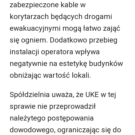
zabezpieczone kable w
korytarzach będących drogami
ewakuacyjnymi mogą łatwo zająć
się ogniem. Dodatkowo przebieg
instalacji operatora wpływa
negatywnie na estetykę budynków
obniżając wartość lokali.
Spółdzielnia uważa, że UKE w tej
sprawie nie przeprowadził
należytego postępowania
dowodowego, ograniczając się do