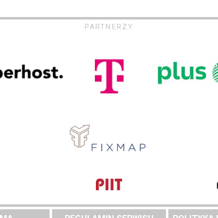
PARTNERZY