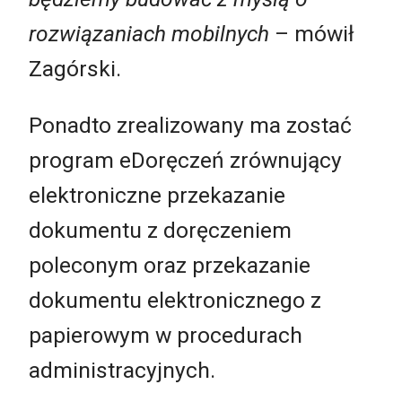
rozwiązaniach mobilnych
– mówił
Zagórski.
Ponadto zrealizowany ma zostać
program eDoręczeń zrównujący
elektroniczne przekazanie
dokumentu z doręczeniem
poleconym oraz przekazanie
dokumentu elektronicznego z
papierowym w procedurach
administracyjnych.