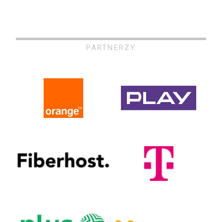
PARTNERZY