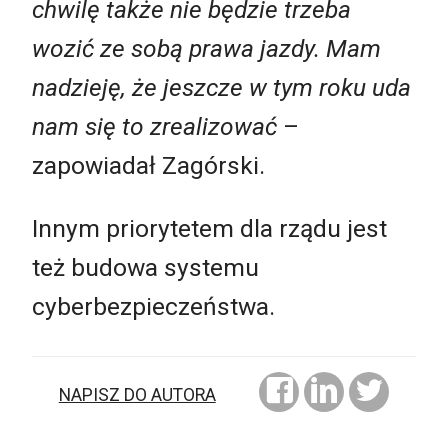
chwilę także nie będzie trzeba
wozić ze sobą prawa jazdy. Mam
nadzieję, że jeszcze w tym roku uda
nam się to zrealizować
–
zapowiadał Zagórski.
Innym priorytetem dla rządu jest
też budowa systemu
cyberbezpieczeństwa.
NAPISZ DO AUTORA