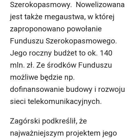
Szerokopasmowy. Nowelizowana
jest także megaustwa, w której
zaproponowano powołanie
Funduszu Szerokopasmowego.
Jego roczny budżet to ok. 140
mln. zł. Ze środków Funduszu
możliwe będzie np.
dofinansowanie budowy i rozwoju
sieci telekomunikacyjnych.
Zagórski podkreślił, że
najważniejszym projektem jego