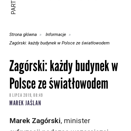
Strona główna
Informacje
Zagórski: każdy budynek w Polsce ze światłowodem
Zagórski: każdy budynek w
Polsce ze światłowodem
8 LIPCA 2019, 08:49
MAREK JAŚLAN
Marek Zagórski
, minister