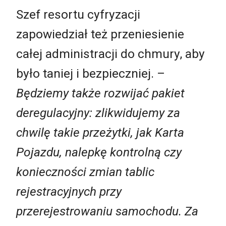
Szef resortu cyfryzacji
zapowiedział też przeniesienie
całej administracji do chmury, aby
było taniej i bezpieczniej. –
Będziemy także rozwijać pakiet
deregulacyjny: zlikwidujemy za
chwilę takie przeżytki, jak Karta
Pojazdu, nalepkę kontrolną czy
konieczności zmian tablic
rejestracyjnych przy
przerejestrowaniu samochodu. Za