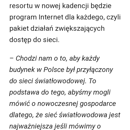
resortu w nowej kadencji będzie
program Internet dla każdego, czyli
pakiet działań zwiększających
dostęp do sieci.
– Chodzi nam o to, aby każdy
budynek w Polsce był przyłączony
do sieci światłowodowej. To
podstawa do tego, abyśmy mogli
mówić o nowoczesnej gospodarce
dlatego, że sieć światłowodowa jest
najważniejsza jeśli mówimy o