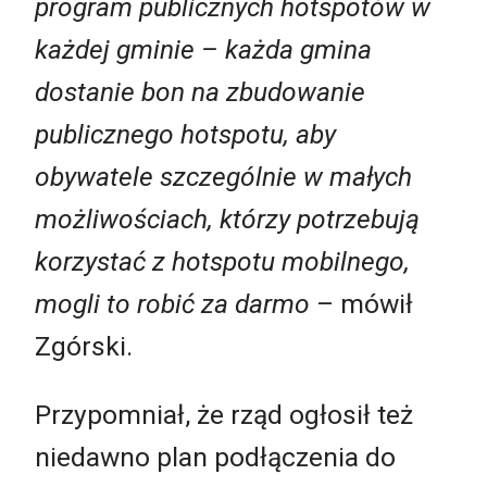
program publicznych hotspotów w
każdej gminie – każda gmina
dostanie bon na zbudowanie
publicznego hotspotu, aby
obywatele szczególnie w małych
możliwościach, którzy potrzebują
korzystać z hotspotu mobilnego,
mogli to robić za darmo
– mówił
Zgórski.
Przypomniał, że rząd ogłosił też
niedawno plan podłączenia do