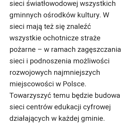
sieci światłowodowej wszystkich
gminnych ośrodków kultury. W
sieci mają też się znaleźć
wszystkie ochotnicze straże
pożarne – w ramach zagęszczania
sieci i podnoszenia możliwości
rozwojowych najmniejszych
miejscowości w Polsce.
Towarzyszyć temu będzie budowa
sieci centrów edukacji cyfrowej
działających w każdej gminie.