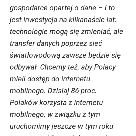
gospodarce opartej o dane – i to
jest inwestycja na kilkanaście lat:
technologie mogą się zmieniać, ale
transfer danych poprzez sieć
światłowodową zawsze będzie się
odbywał. Chcemy też, aby Polacy
mieli dostęp do internetu
mobilnego. Dzisiaj 86 proc.
Polaków korzysta z internetu
mobilnego, w związku z tym
uruchomimy jeszcze w tym roku