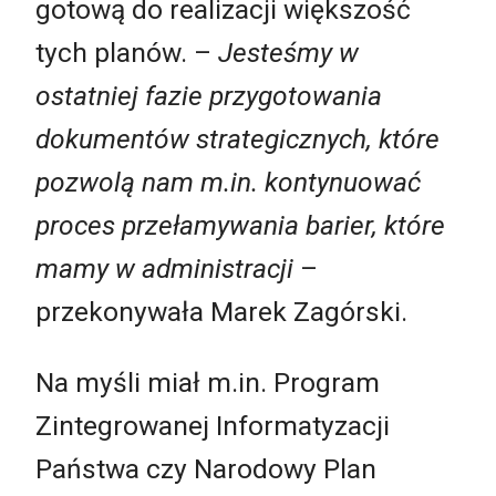
gotową do realizacji większość
tych planów. –
Jesteśmy w
ostatniej fazie przygotowania
dokumentów strategicznych, które
pozwolą nam m.in. kontynuować
proces przełamywania barier, które
mamy w administracji
–
przekonywała Marek Zagórski.
Na myśli miał m.in. Program
Zintegrowanej Informatyzacji
Państwa czy Narodowy Plan