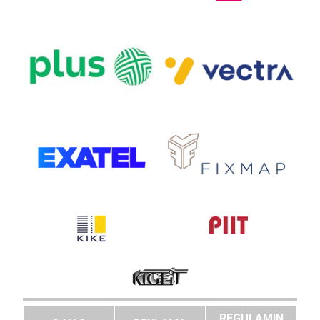
REGULAMIN