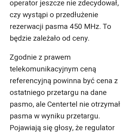
operator jeszcze nie zdecydował,
czy wystąpi o przedłużenie
rezerwacji pasma 450 MHz. To
będzie zależało od ceny.
Zgodnie z prawem
telekomunikacyjnym ceną
referencyjną powinna być cena z
ostatniego przetargu na dane
pasmo, ale Centertel nie otrzymał
pasma w wyniku przetargu.
Pojawiają się głosy, że regulator