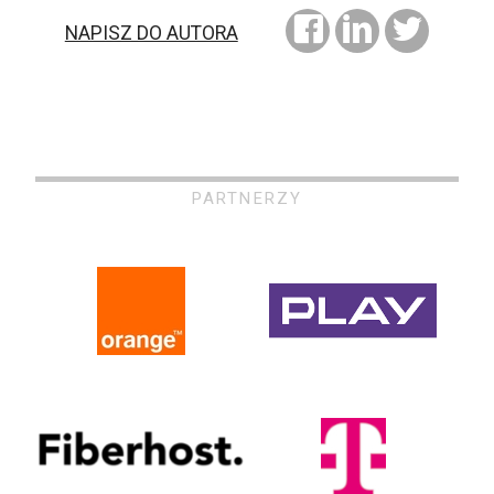
NAPISZ DO AUTORA
PARTNERZY