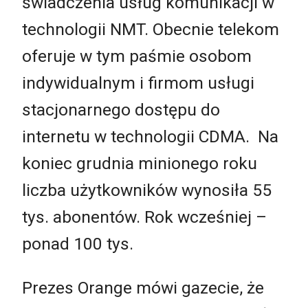
świadczenia usług komunikacji w
technologii NMT. Obecnie telekom
oferuje w tym paśmie osobom
indywidualnym i firmom usługi
stacjonarnego dostępu do
internetu w technologii CDMA. Na
koniec grudnia minionego roku
liczba użytkowników wynosiła 55
tys. abonentów. Rok wcześniej –
ponad 100 tys.
Prezes Orange mówi gazecie, że