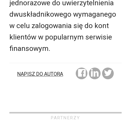
jednorazowe do uwierzytelnienia
dwuskładnikowego wymaganego
w celu zalogowania się do kont
klientów w popularnym serwisie
finansowym.
NAPISZ DO AUTORA
PARTNERZY