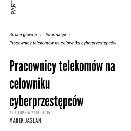
Strona główna
Informacje
Pracownicy telekomów na celowniku cyberprzestępców
Pracownicy telekomów na
celowniku
cyberprzestępców
22 SIERPNIA 2016, 16:35
MAREK JAŚLAN