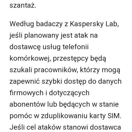
szantaż.
Według badaczy z Kaspersky Lab,
jeśli planowany jest atak na
dostawcę usług telefonii
komórkowej, przestępcy będą
szukali pracowników, którzy mogą
zapewnić szybki dostęp do danych
firmowych i dotyczących
abonentów lub będących w stanie
pomóc w zduplikowaniu karty SIM.
Jeśli cel ataków stanowi dostawca