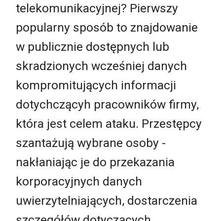
telekomunikacyjnej? Pierwszy
popularny sposób to znajdowanie
w publicznie dostępnych lub
skradzionych wcześniej danych
kompromitujących informacji
dotychczącyh pracowników firmy,
która jest celem ataku. Przestępcy
szantażują wybrane osoby -
nakłaniając je do przekazania
korporacyjnych danych
uwierzytelniających, dostarczenia
szczegółów dotyczących