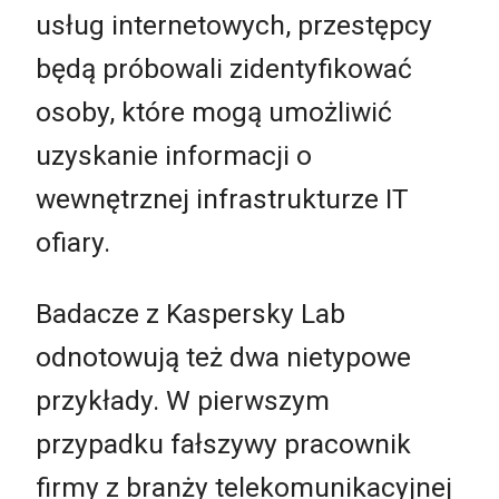
usług internetowych, przestępcy
będą próbowali zidentyfikować
osoby, które mogą umożliwić
uzyskanie informacji o
wewnętrznej infrastrukturze IT
ofiary.
Badacze z Kaspersky Lab
odnotowują też dwa nietypowe
przykłady. W pierwszym
przypadku fałszywy pracownik
firmy z branży telekomunikacyjnej