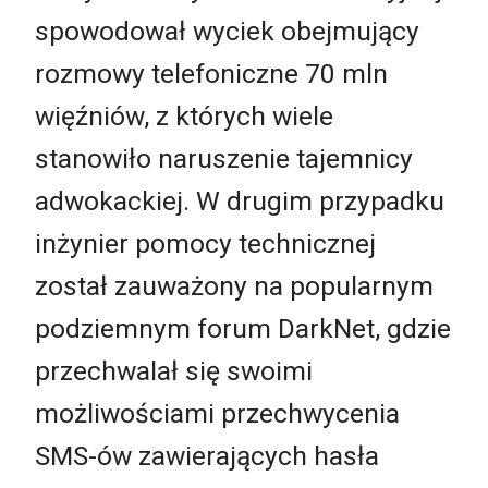
spowodował wyciek obejmujący
rozmowy telefoniczne 70 mln
więźniów, z których wiele
stanowiło naruszenie tajemnicy
adwokackiej. W drugim przypadku
inżynier pomocy technicznej
został zauważony na popularnym
podziemnym forum DarkNet, gdzie
przechwalał się swoimi
możliwościami przechwycenia
SMS-ów zawierających hasła