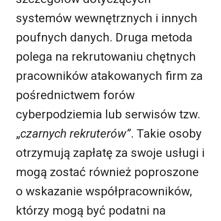
systemów wewnętrznych i innych
poufnych danych. Druga metoda
polega na rekrutowaniu chętnych
pracowników atakowanych firm za
pośrednictwem forów
cyberpodziemia lub serwisów tzw.
„
czarnych rekruterów”
. Takie osoby
otrzymują zapłatę za swoje usługi i
mogą zostać również poproszone
o wskazanie współpracowników,
którzy mogą być podatni na