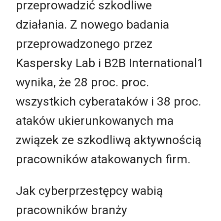
przeprowadzić szkodliwe
działania. Z nowego badania
przeprowadzonego przez
Kaspersky Lab i B2B International1
wynika, że 28 proc. proc.
wszystkich cyberataków i 38 proc.
ataków ukierunkowanych ma
związek ze szkodliwą aktywnością
pracowników atakowanych firm.
Jak cyberprzestępcy wabią
pracowników branży