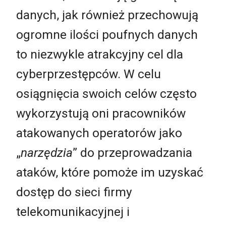
danych, jak również przechowują
ogromne ilości poufnych danych
to niezwykle atrakcyjny cel dla
cyberprzestępców. W celu
osiągnięcia swoich celów często
wykorzystują oni pracowników
atakowanych operatorów jako
„
narzędzia
” do przeprowadzania
ataków, które pomoże im uzyskać
dostęp do sieci firmy
telekomunikacyjnej i