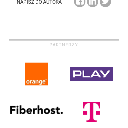
NAPISZ DO AUTORA
PARTNERZY