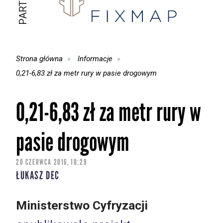
Strona główna
Informacje
0,21-6,83 zł za metr rury w pasie drogowym
0,21-6,83 zł za metr rury w
pasie drogowym
20 CZERWCA 2016, 10:29
ŁUKASZ DEC
Ministerstwo Cyfryzacji