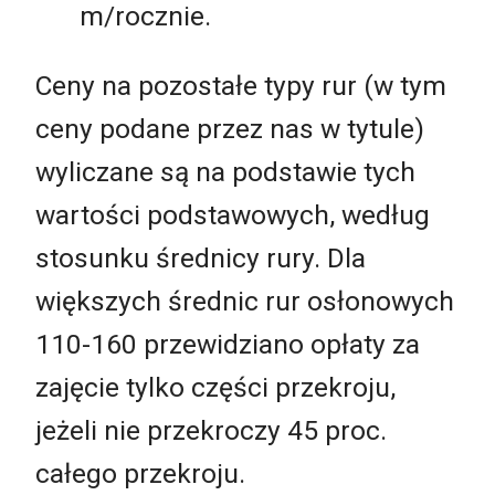
m/rocznie.
Ceny na pozostałe typy rur (w tym
ceny podane przez nas w tytule)
wyliczane są na podstawie tych
wartości podstawowych, według
stosunku średnicy rury. Dla
większych średnic rur osłonowych
110-160 przewidziano opłaty za
zajęcie tylko części przekroju,
jeżeli nie przekroczy 45 proc.
całego przekroju.