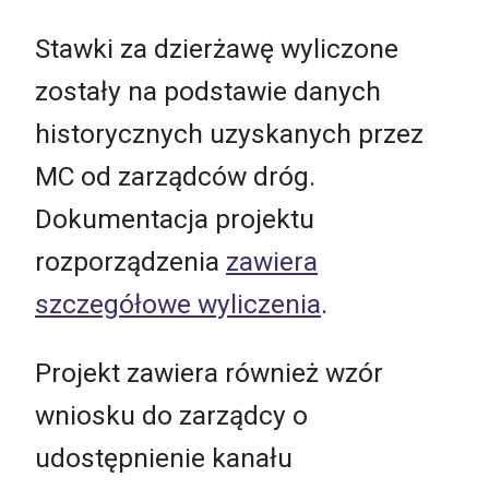
Stawki za dzierżawę wyliczone
zostały na podstawie danych
historycznych uzyskanych przez
MC od zarządców dróg.
Dokumentacja projektu
rozporządzenia
zawiera
szczegółowe wyliczenia
.
Projekt zawiera również wzór
wniosku do zarządcy o
udostępnienie kanału