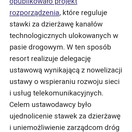
opublikowało projekt
rozporządzenia
, które reguluje
stawki za dzierżawę kanałów
technologicznych ulokowanych w
pasie drogowym. W ten sposób
resort realizuje delegację
ustawową wynikającą z nowelizacji
ustawy o wspieraniu rozwoju sieci
i usług telekomunikacyjnych.
Celem ustawodawcy było
ujednolicenie stawek za dzierżawę
i uniemożliwienie zarządcom dróg