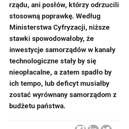
rządu, ani posłów, którzy odrzucili
stosowną poprawkę. Według
Ministerstwa Cyfryzacji, niższe
stawki spowodowałoby, że
inwestycje samorządów w kanały
technologiczne stały by się
nieopłacalne, a zatem spadło by
ich tempo, lub deficyt musiałby
zostać wyrównany samorządom z
budżetu państwa.