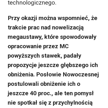
technologicznego.
Przy okazji można wspomnieć, że
trakcie prac nad nowelizacją
megaustawy, które spowodowały
opracowanie przez MC
powyższych stawek, padały
propozycje jeszcze głębszego ich
obniżenia. Posłowie Nowoczesnej
postulowali obniżenie ich o
jeszcze 40 proc., ale ten pomysł
nie spotkał się z przychylnością