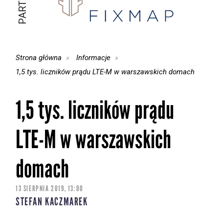
Strona główna
Informacje
1,5 tys. liczników prądu LTE-M w warszawskich domach
1,5 tys. liczników prądu
LTE-M w warszawskich
domach
13 SIERPNIA 2019, 13:00
STEFAN KACZMAREK