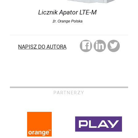
Licznik Apator LTE-M
źr. Orange Polska
NAPISZ DO AUTORA
PARTNERZY