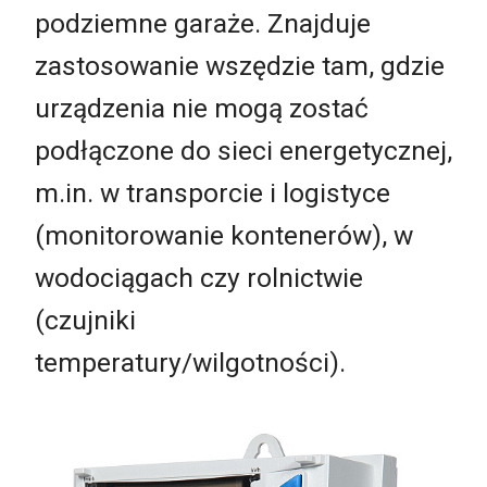
podziemne garaże. Znajduje
zastosowanie wszędzie tam, gdzie
urządzenia nie mogą zostać
podłączone do sieci energetycznej,
m.in. w transporcie i logistyce
(monitorowanie kontenerów), w
wodociągach czy rolnictwie
(czujniki
temperatury/wilgotności).