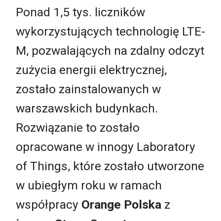
Ponad 1,5 tys. liczników
wykorzystujących technologię LTE-
M, pozwalających na zdalny odczyt
zużycia energii elektrycznej,
zostało zainstalowanych w
warszawskich budynkach.
Rozwiązanie to zostało
opracowane w innogy Laboratory
of Things, które zostało utworzone
w ubiegłym roku w ramach
współpracy
Orange Polska
z