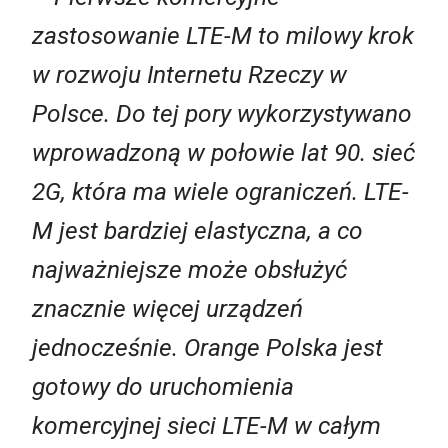
zastosowanie LTE-M to milowy krok
w rozwoju Internetu Rzeczy w
Polsce. Do tej pory wykorzystywano
wprowadzoną w połowie lat 90. sieć
2G, która ma wiele ograniczeń. LTE-
M jest bardziej elastyczna, a co
najważniejsze może obsłużyć
znacznie więcej urządzeń
jednocześnie. Orange Polska jest
gotowy do uruchomienia
komercyjnej sieci LTE-M w całym