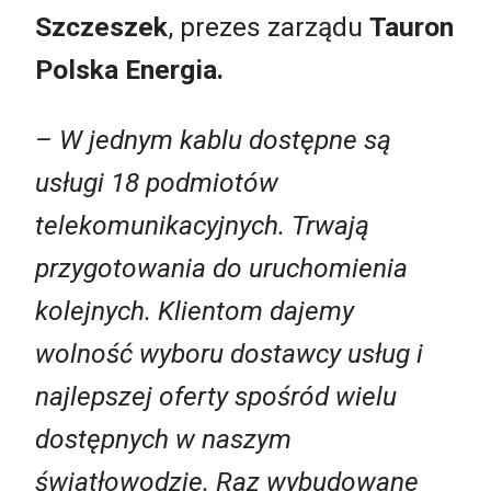
Szczeszek
, prezes zarządu
Tauron
Polska Energia.
– W jednym kablu dostępne są
usługi 18 podmiotów
telekomunikacyjnych. Trwają
przygotowania do uruchomienia
kolejnych. Klientom dajemy
wolność wyboru dostawcy usług i
najlepszej oferty spośród wielu
dostępnych w naszym
światłowodzie. Raz wybudowane