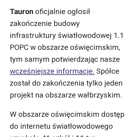
Tauron
oficjalnie ogłosił
zakończenie budowy
infrastruktury światłowodowej 1.1
POPC w obszarze oświęcimskim,
tym samym potwierdzając nasze
wcześniejsze informacje.
Spółce
został do zakończenia tylko jeden
projekt na obszarze wałbrzyskim.
W obszarze oświęcimskim dostęp
do internetu światłowodowego