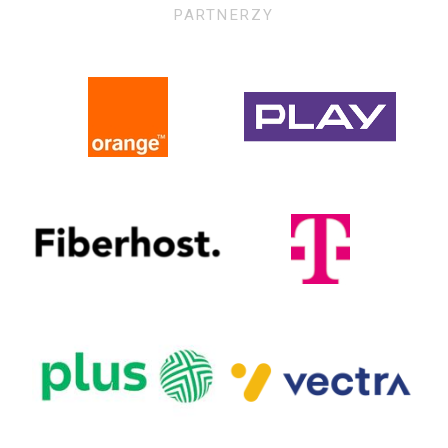
PARTNERZY