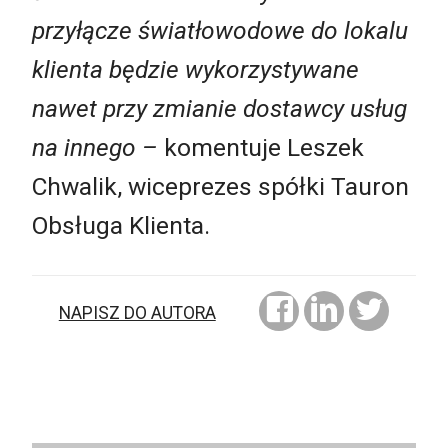
przyłącze światłowodowe do lokalu
klienta będzie wykorzystywane
nawet przy zmianie dostawcy usług
na innego
–
komentuje Leszek
Chwalik, wiceprezes spółki Tauron
Obsługa Klienta.
NAPISZ DO AUTORA