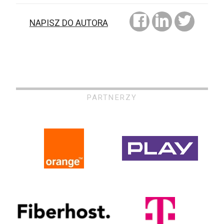
NAPISZ DO AUTORA
PARTNERZY