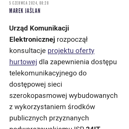
5 CZERWCA 2024, 08:28
MAREK JAŚLAN
Urząd Komunikacji
Elektronicznej
rozpoczął
konsultacje
projektu oferty
hurtowej
dla zapewnienia dostępu
telekomunikacyjnego do
dostępowej sieci
szerokopasmowej wybudowanych
z wykorzystaniem środków
publicznych przyznanych