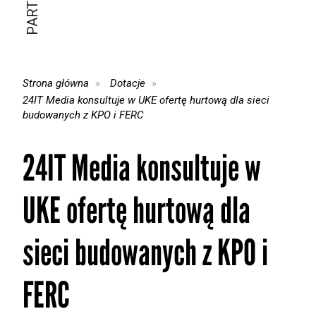
Strona główna
Dotacje
24IT Media konsultuje w UKE ofertę hurtową dla sieci
budowanych z KPO i FERC
24IT Media konsultuje w
UKE ofertę hurtową dla
sieci budowanych z KPO i
FERC