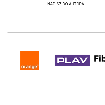
NAPISZ DO AUTORA