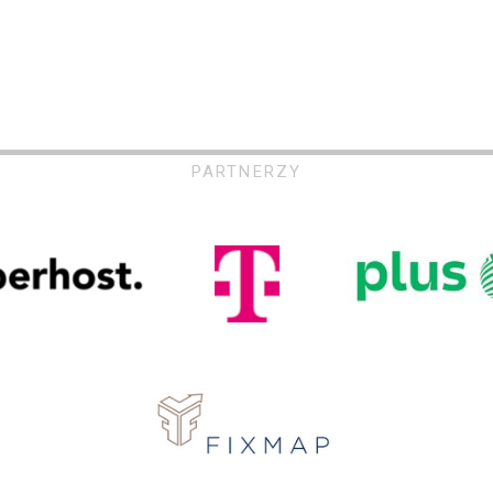
PARTNERZY