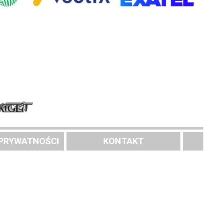
 PRYWATNOŚCI
KONTAKT