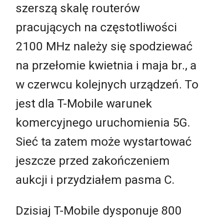
szerszą skalę routerów
pracujących na częstotliwości
2100 MHz należy się spodziewać
na przełomie kwietnia i maja br., a
w czerwcu kolejnych urządzeń. To
jest dla T-Mobile warunek
komercyjnego uruchomienia 5G.
Sieć ta zatem może wystartować
jeszcze przed zakończeniem
aukcji i przydziałem pasma C.
Dzisiaj T-Mobile dysponuje 800