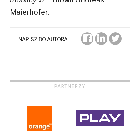
Maierhofer.
NAPISZ DO AUTORA
PARTNERZY