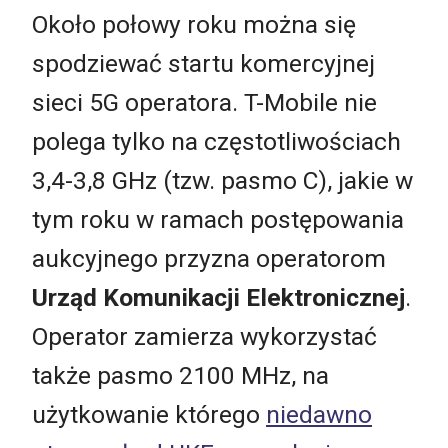
Około połowy roku można się
spodziewać startu komercyjnej
sieci 5G operatora. T-Mobile nie
polega tylko na częstotliwościach
3,4-3,8 GHz (tzw. pasmo C), jakie w
tym roku w ramach postępowania
aukcyjnego przyzna operatorom
Urząd Komunikacji Elektronicznej
.
Operator zamierza wykorzystać
także pasmo 2100 MHz, na
użytkowanie którego
niedawno