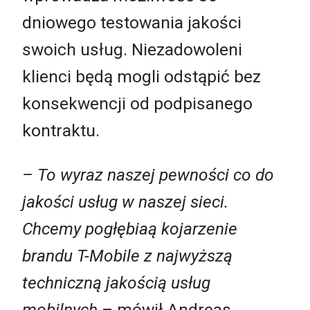
dniowego testowania jakości
swoich usług. Niezadowoleni
klienci będą mogli odstąpić bez
konsekwencji od podpisanego
kontraktu.
– To wyraz naszej pewności co do
jakości usług w naszej sieci.
Chcemy pogłębiaą kojarzenie
brandu T-Mobile z najwyższą
techniczną jakością usług
mobilnych
– mówił Andreas