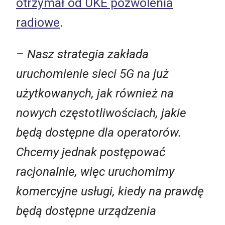
otrzymał od UKE pozwolenia
radiowe
.
– Nasz strategia zakłada
uruchomienie sieci 5G na już
użytkowanych, jak również na
nowych częstotliwościach, jakie
będą dostępne dla operatorów.
Chcemy jednak postępować
racjonalnie, więc uruchomimy
komercyjne usługi, kiedy na prawdę
będą dostępne urządzenia