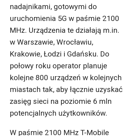
nadajnikami, gotowymi do
uruchomienia 5G w paśmie 2100
MHz. Urządzenia te działają m.in.
w Warszawie, Wrocławiu,
Krakowie, Łodzi i Gdańsku. Do
połowy roku operator planuje
kolejne 800 urządzeń w kolejnych
miastach tak, aby łącznie uzyskać
zasięg sieci na poziomie 6 mln
potencjalnych użytkowników.
W paśmie 2100 MHz T-Mobile