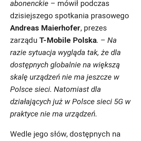
abonenckie –
mówił podczas
dzisiejszego spotkania prasowego
Andreas Maierhofer
, prezes
zarządu
T-Mobile Polska
. – Na
razie sytuacja wygląda tak, że dla
dostępnych globalnie na większą
skalę urządzeń nie ma jeszcze w
Polsce sieci. Natomiast dla
działających już w Polsce sieci 5G w
praktyce nie ma urządzeń.
Wedle jego słów, dostępnych na