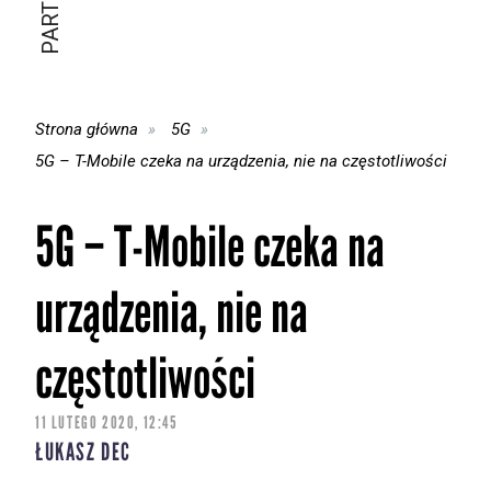
Strona główna
5G
5G – T-Mobile czeka na urządzenia, nie na częstotliwości
5G – T-Mobile czeka na
urządzenia, nie na
częstotliwości
11 LUTEGO 2020, 12:45
ŁUKASZ DEC