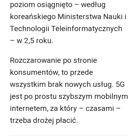
poziom osiągnięto – według
koreańskiego Ministerstwa Nauki i
Technologii Teleinformatycznych
– w 2,5 roku.
Rozczarowanie po stronie
konsumentów, to przede
wszystkim brak nowych usług. 5G
jest po prostu szybszym mobilnym
internetem, za który – czasami –
trzeba drożej płacić.