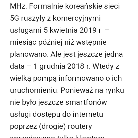
MHz. Formalnie koreańskie sieci
5G ruszyły z komercyjnymi
usługami 5 kwietnia 2019 r. –
miesiąc później niż wstępnie
planowano. Ale jest jeszcze jedna
data – 1 grudnia 2018 r. Wtedy z
wielką pompą informowano o ich
uruchomieniu. Ponieważ na rynku
nie było jeszcze smartfonów
usługi dostępu do internetu
poprzez (drogie) routery