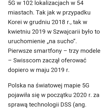
5G w 102 lokalizacjach w 54
miastach. Tak jak w przypadku
Korei w grudniu 2018 r., tak w
kwietniu 2019 w Szwajcarii było to
uruchomienie „na sucho”.
Pierwsze smartfony – trzy modele
– Swisscom zaczął oferować
dopiero w maju 2019 r.
Polska na światowej mapie 5G
pojawiła się w początku 2020 r. za
sprawą technologii DSS (ang.