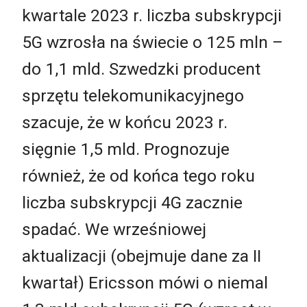
kwartale 2023 r. liczba subskrypcji
5G wzrosła na świecie o 125 mln –
do 1,1 mld. Szwedzki producent
sprzętu telekomunikacyjnego
szacuje, że w końcu 2023 r.
sięgnie 1,5 mld. Prognozuje
również, że od końca tego roku
liczba subskrypcji 4G zacznie
spadać. We wrześniowej
aktualizacji (obejmuje dane za II
kwartał) Ericsson mówi o niemal