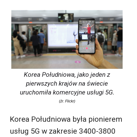
Korea Południowa, jako jeden z
pierwszych krajów na świecie
uruchomiła komercyjne usługi 5G.
(źr. Flickr)
Korea Południowa była pionierem
usług 5G w zakresie 3400-3800