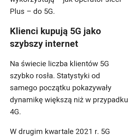
Plus – do 5G.
Klienci kupują 5G jako
szybszy internet
Na świecie liczba klientów 5G
szybko rosła. Statystyki od
samego początku pokazywały
dynamikę większą niż w przypadku
4G.
W drugim kwartale 2021 r. 5G