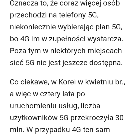
Oznacza to, że coraz więcej osób
przechodzi na telefony 5G,
niekoniecznie wybierając plan 5G,
bo 4G im w zupełności wystarcza.
Poza tym w niektórych miejscach
sieć 5G nie jest jeszcze dostępna.
Co ciekawe, w Korei w kwietniu br.,
a więc w cztery lata po
uruchomieniu usług, liczba
użytkowników 5G przekroczyła 30
mln. W przypadku 4G ten sam