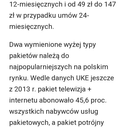
12-miesięcznych i od 49 zł do 147
zł w przypadku umów 24-
miesięcznych.
Dwa wymienione wyżej typy
pakietów należą do
najpopularniejszych na polskim
rynku. Wedle danych UKE jeszcze
z 2013 r. pakiet telewizja +
internetu abonowało 45,6 proc.
wszystkich nabywców usług
pakietowych, a pakiet potrójny