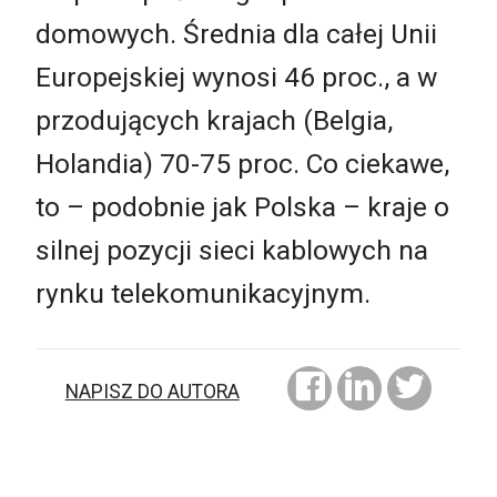
domowych. Średnia dla całej Unii
Europejskiej wynosi 46 proc., a w
przodujących krajach (Belgia,
Holandia) 70-75 proc. Co ciekawe,
to – podobnie jak Polska – kraje o
silnej pozycji sieci kablowych na
rynku telekomunikacyjnym.
NAPISZ DO AUTORA