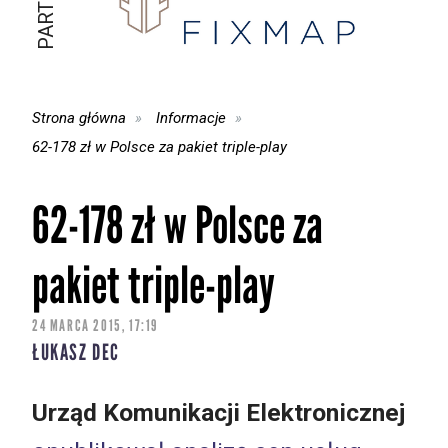
Strona główna
Informacje
62-178 zł w Polsce za pakiet triple-play
62-178 zł w Polsce za
pakiet triple-play
24 MARCA 2015, 17:19
ŁUKASZ DEC
Urząd Komunikacji Elektronicznej