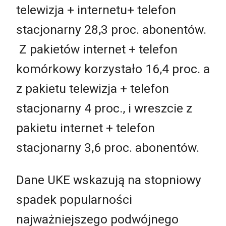
telewizja + internetu+ telefon
stacjonarny 28,3 proc. abonentów.
Z pakietów internet + telefon
komórkowy korzystało 16,4 proc. a
z pakietu telewizja + telefon
stacjonarny 4 proc., i wreszcie z
pakietu internet + telefon
stacjonarny 3,6 proc. abonentów.
Dane UKE wskazują na stopniowy
spadek popularności
najważniejszego podwójnego