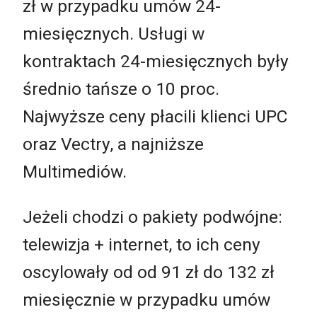
zł w przypadku umów 24-
miesięcznych. Usługi w
kontraktach 24-miesięcznych były
średnio tańsze o 10 proc.
Najwyższe ceny płacili klienci UPC
oraz Vectry, a najniższe
Multimediów.
Jeżeli chodzi o pakiety podwójne:
telewizja + internet, to ich ceny
oscylowały od od 91 zł do 132 zł
miesięcznie w przypadku umów