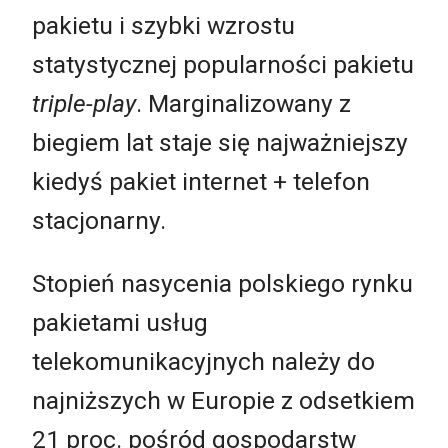
pakietu i szybki wzrostu
statystycznej popularności pakietu
triple-play
. Marginalizowany z
biegiem lat staje się najważniejszy
kiedyś pakiet internet + telefon
stacjonarny.
Stopień nasycenia polskiego rynku
pakietami usług
telekomunikacyjnych należy do
najniższych w Europie z odsetkiem
21 proc. pośród gospodarstw