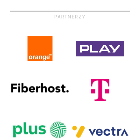
PARTNERZY