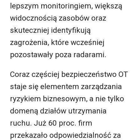
lepszym monitoringiem, większą
widocznością zasobów oraz
skuteczniej identyfikują
zagrożenia, które wcześniej
pozostawały poza radarami.
Coraz częściej bezpieczeństwo OT
staje się elementem zarządzania
ryzykiem biznesowym, a nie tylko
domeną działów utrzymania
ruchu. Już 60 proc. firm
przekazało odpowiedzialność za