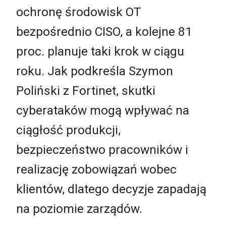
ochronę środowisk OT
bezpośrednio CISO, a kolejne 81
proc. planuje taki krok w ciągu
roku. Jak podkreśla Szymon
Poliński z Fortinet, skutki
cyberataków mogą wpływać na
ciągłość produkcji,
bezpieczeństwo pracowników i
realizację zobowiązań wobec
klientów, dlatego decyzje zapadają
na poziomie zarządów.