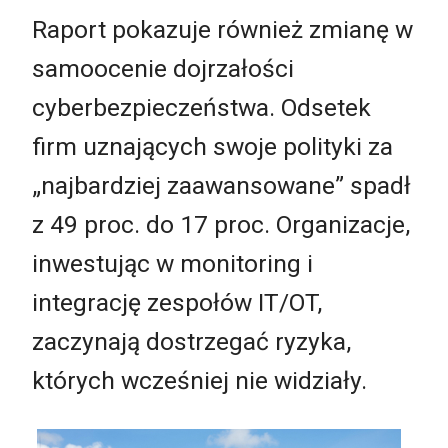
Raport pokazuje również zmianę w
samoocenie dojrzałości
cyberbezpieczeństwa. Odsetek
firm uznających swoje polityki za
„najbardziej zaawansowane” spadł
z 49 proc. do 17 proc. Organizacje,
inwestując w monitoring i
integrację zespołów IT/OT,
zaczynają dostrzegać ryzyka,
których wcześniej nie widziały.