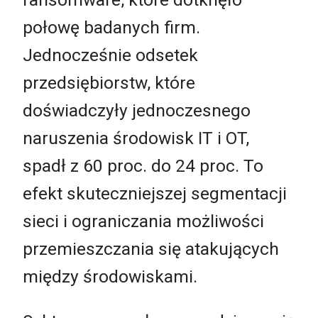
połowę badanych firm.
Jednocześnie odsetek
przedsiębiorstw, które
doświadczyły jednoczesnego
naruszenia środowisk IT i OT,
spadł z 60 proc. do 24 proc. To
efekt skuteczniejszej segmentacji
sieci i ograniczania możliwości
przemieszczania się atakujących
między środowiskami.