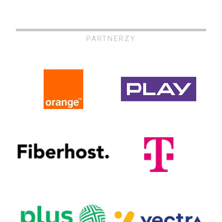
PARTNERZY