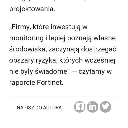
projektowania.
„Firmy, które inwestują w
monitoring i lepiej poznają własne
środowiska, zaczynają dostrzegać
obszary ryzyka, których wcześniej
nie były świadome” — czytamy w
raporcie Fortinet.
NAPISZ DO AUTORA