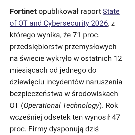
Fortinet
opublikował raport
State
of OT and Cybersecurity 2026
, z
którego wynika, że 71 proc.
przedsiębiorstw przemysłowych
na świecie wykryło w ostatnich 12
miesiącach od jednego do
dziewięciu incydentów naruszenia
bezpieczeństwa w środowiskach
OT (
Operational Technology
). Rok
wcześniej odsetek ten wynosił 47
proc. Firmy dysponują dziś